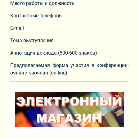
Место работы и должность
Контактные телефоны
E-mail
Тема выступления
Аннотация доклада (500-600 знаков)
Предполагаемая форма участия в конференции:
очная / заочная (on-line)