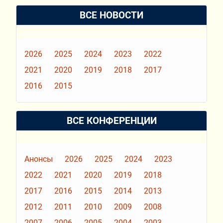
ВСЕ НОВОСТИ
2026
2025
2024
2023
2022
2021
2020
2019
2018
2017
2016
2015
ВСЕ КОНФЕРЕНЦИИ
Анонсы
2026
2025
2024
2023
2022
2021
2020
2019
2018
2017
2016
2015
2014
2013
2012
2011
2010
2009
2008
2007
2006
2005
2004
2003