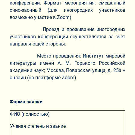
конференции. Формат мероприятия: смешанный
очно-заочный (для иногородних участников
возможно участие в Zoom).
Проезд и проживание иногородних
участников конференции осуществляется за счет
направляющей стороны.
Место проведения: Институт мировой
литературы имени А. М. Горького Российской
академии наук; Москва, Поварская улица, д. 25а +
онлайн (на платформе Zoom)
Форма заявки
ФИО (полностью)
Ученая степень и звание