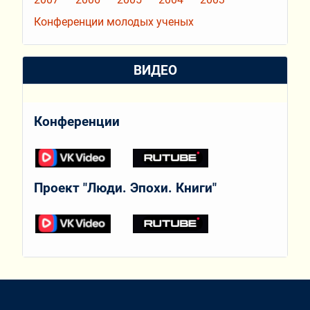
Конференции молодых ученых
ВИДЕО
Конференции
Проект "Люди. Эпохи. Книги"