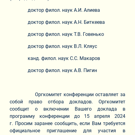
доктор филол. наук А.И. Алиева
доктор филол. наук А.Н. Биткеева
доктор филол. наук Т.В. Говенько
доктор филол. наук В.Л. Кляус
канд. филол. наук С.С. Макаров
доктор филол. наук А.В. Пигин
Оргкомитет конференции оставляет за
собой право отбора докладов. Оргкомитет
сообщит о включении Вашего доклада в
программу конференции до 15 апреля 2024
г. Просим заранее сообщить, если Вам требуется
официальное приглашение для участия в