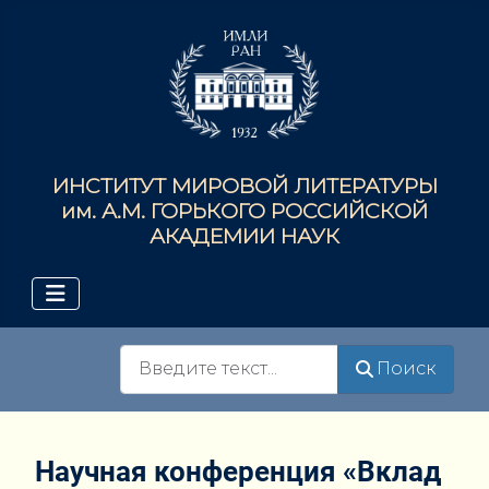
ИНСТИТУТ МИРОВОЙ ЛИТЕРАТУРЫ
им. А.М. ГОРЬКОГО РОССИЙСКОЙ
АКАДЕМИИ НАУК
Поиск
Поиск
Научная конференция «Вклад