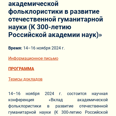
академической
фольклористики в развитие
отечественной гуманитарной
науки (К 300-летию
Российской академии наук)»
Время:
14–16 ноября 2024 г.
Информационное письмо
ПРОГРАММА
Тезисы докладов
14–16 ноября 2024 г. состоится научная
конференция «Вклад академической
фольклористики в развитие отечественной
гуманитарной науки (К 300-летию Российской