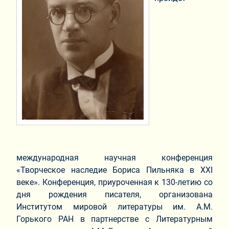
международная научная конференция
«Творческое наследие Бориса Пильняка в XXI
веке». Конференция, приуроченная к 130-летию со
дня рождения писателя, организована
Институтом мировой литературы им. А.М.
Горького РАН в партнерстве с Литературным