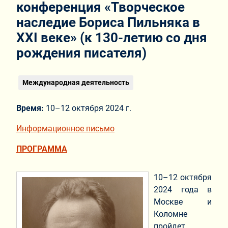
конференция «Творческое
наследие Бориса Пильняка в
XXI веке» (к 130-летию со дня
рождения писателя)
Международная деятельность
Время:
10–12 октября 2024 г.
Информационное письмо
ПРОГРАММА
10–12 октября
2024 года в
Москве и
Коломне
пройдет