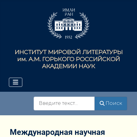
ИНСТИТУТ МИРОВОЙ ЛИТЕРАТУРЫ
им. А.М. ГОРЬКОГО РОССИЙСКОЙ
АКАДЕМИИ НАУК
Поиск
Поиск
Международная научная