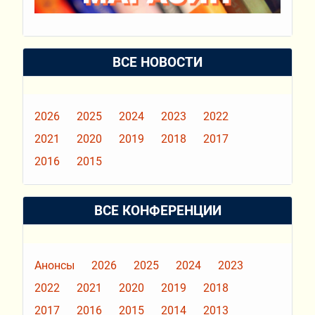
ВСЕ НОВОСТИ
2026
2025
2024
2023
2022
2021
2020
2019
2018
2017
2016
2015
ВСЕ КОНФЕРЕНЦИИ
Анонсы
2026
2025
2024
2023
2022
2021
2020
2019
2018
2017
2016
2015
2014
2013