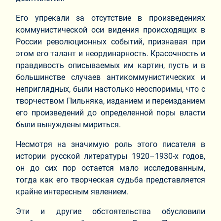
Его упрекали за отсутствие в произведениях
коммунистической оси видения происходящих в
России революционных событий, признавая при
этом его талант и неординарность. Красочность и
правдивость описываемых им картин, пусть и в
большинстве случаев антикоммунистических и
неприглядных, были настолько неоспоримы, что с
творчеством Пильняка, изданием и переизданием
его произведений до определенной поры власти
были вынуждены мириться.
Несмотря на значимую роль этого писателя в
истории русской литературы 1920–1930-х годов,
он до сих пор остается мало исследованным,
тогда как его творческая судьба представляется
крайне интересным явлением.
Эти и другие обстоятельства обусловили