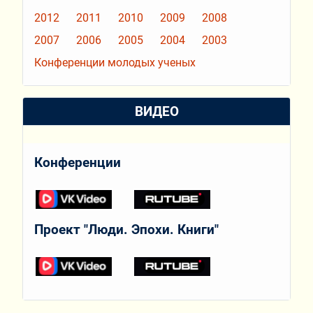
2012
2011
2010
2009
2008
2007
2006
2005
2004
2003
Конференции молодых ученых
ВИДЕО
Конференции
Проект "Люди. Эпохи. Книги"