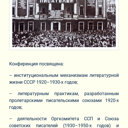
Конференция посвящена:
– институциональным механизмам литературной
жизни СССР 1920–1930-х годов;
– литературным практикам, разработанным
пролетарскими писательскими союзами 1920-х
годов;
– деятельности Оргкомитета ССП и Союза
советских писателей (1930–1950-х годов) и