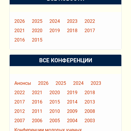
2026
2025
2024
2023
2022
2021
2020
2019
2018
2017
2016
2015
ВСЕ КОНФЕРЕНЦИИ
Анонсы
2026
2025
2024
2023
2022
2021
2020
2019
2018
2017
2016
2015
2014
2013
2012
2011
2010
2009
2008
2007
2006
2005
2004
2003
Конференции молодых ученых