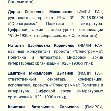
Оргкомитета);
Дарья Сергеевна Московская
(ИМЛИ РАН,
руководитель проекта РНФ № 20-18-00394
«“Стенограмма”: Политика и литература.
Цифровой архив литературных организаций
1920–1930-х гг.», сопредседатель Оргкомитета);
Наталья Васильевна Корниенко
(ИМЛИ РАН,
научный консультант проекта «“Стенограмма”:
Политика и литература. Цифровой архив
литературных организаций 1920–1930-х гг.»);
Дмитрий Михайлович Цыганов (
ИМЛИ РАН,
ответственный секретарь конференции,
исполнитель проекта «“Стенограмма”: Политика и
литература. Цифровой архив литературных
организаций 1920–1930-х гг.»);
Кристина Витальевна Сарычева
(ГМИРЛИ,