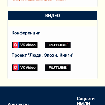
ВИДЕО
Конференции
Проект "Люди. Эпохи. Книги"
Соцсети
ИМЛИ
Контакты