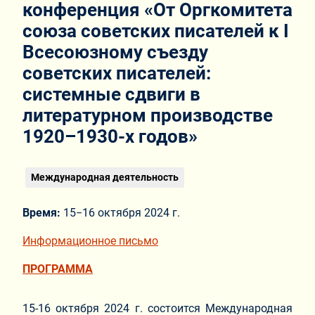
конференция «От Оргкомитета
союза советских писателей к I
Всесоюзному съезду
советских писателей:
системные сдвиги в
литературном производстве
1920–1930-х годов»
Международная деятельность
Время:
15−16 октября 2024 г.
Информационное письмо
ПРОГРАММА
15-16 октября 2024 г. состоится Международная