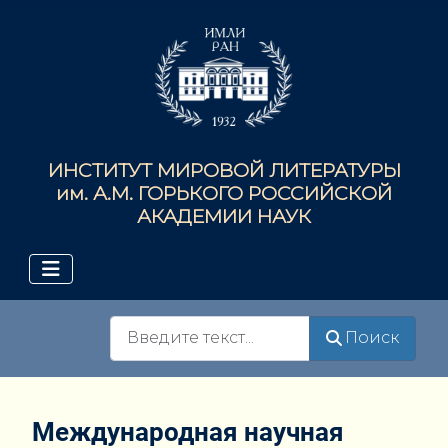
ИНСТИТУТ МИРОВОЙ ЛИТЕРАТУРЫ
им. А.М. ГОРЬКОГО РОССИЙСКОЙ
АКАДЕМИИ НАУК
Поиск
Поиск
Международная научная