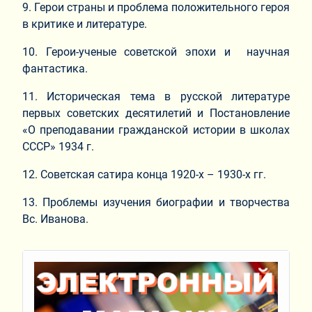
9. Герои страны и проблема положительного героя
в критике и литературе.
10. Герои-ученые советской эпохи и научная
фантастика.
11. Историческая тема в русской литературе
первых советских десятилетий и Постановление
«О преподавании гражданской истории в школах
СССР» 1934 г.
12. Советская сатира конца 1920-х – 1930-х гг.
13. Проблемы изучения биографии и творчества
Вс. Иванова.