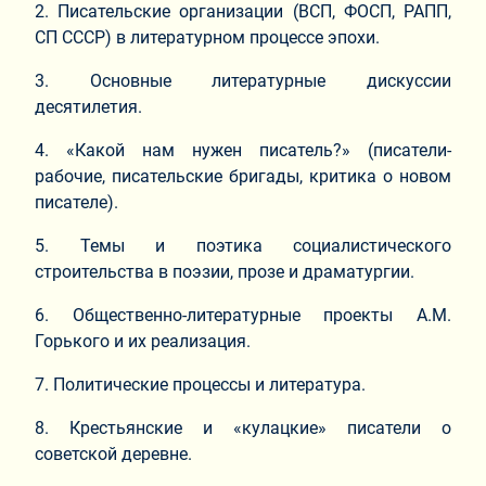
2. Писательские организации (ВСП, ФОСП, РАПП,
СП СССР) в литературном процессе эпохи.
3. Основные литературные дискуссии
десятилетия.
4. «Какой нам нужен писатель?» (писатели-
рабочие, писательские бригады, критика о новом
писателе).
5. Темы и поэтика социалистического
строительства в поэзии, прозе и драматургии.
6. Общественно-литературные проекты А.М.
Горького и их реализация.
7. Политические процессы и литература.
8. Крестьянские и «кулацкие» писатели о
советской деревне.