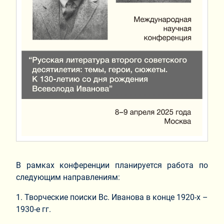
В рамках конференции планируется работа по
следующим направлениям:
1. Творческие поиски Вс. Иванова в конце 1920-х –
1930-е гг.