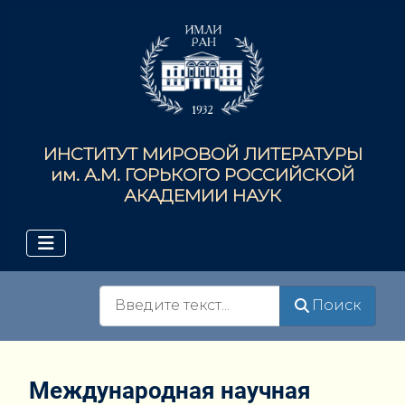
ИНСТИТУТ МИРОВОЙ ЛИТЕРАТУРЫ
им. А.М. ГОРЬКОГО РОССИЙСКОЙ
АКАДЕМИИ НАУК
Поиск
Поиск
Международная научная