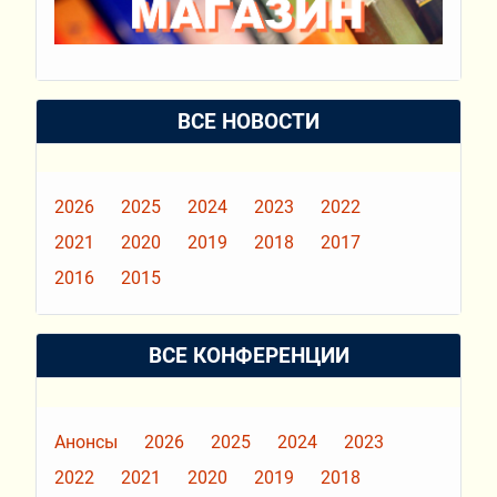
ВСЕ НОВОСТИ
2026
2025
2024
2023
2022
2021
2020
2019
2018
2017
2016
2015
ВСЕ КОНФЕРЕНЦИИ
Анонсы
2026
2025
2024
2023
2022
2021
2020
2019
2018