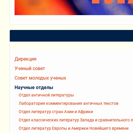
Дирекция
Ученый совет
Совет молодых ученых
Научные отделы
Отдел античной литературы
Лаборатория комментирования античных текстов
Отдел литератур стран Азии и Африки
Отдел классических литератур Запада и сравнительного 
Отдел литератур Европы и Америки Новейшего времени