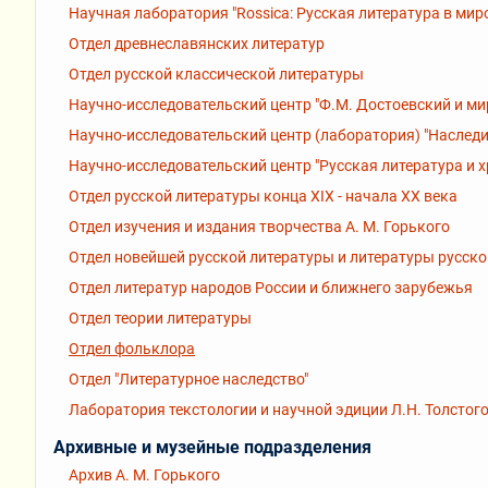
Научная лаборатория "Rossiсa: Русская литература в мир
Отдел древнеславянских литератур
Отдел русской классической литературы
Научно-исследовательский центр "Ф.М. Достоевский и ми
Научно-исследовательский центр (лаборатория) "Наследи
Научно-исследовательский центр "Русская литература и 
Отдел русской литературы конца XIX - начала XX века
Отдел изучения и издания творчества А. М. Горького
Отдел новейшей русской литературы и литературы русск
Отдел литератур народов России и ближнего зарубежья
Отдел теории литературы
Отдел фольклора
Отдел "Литературное наследство"
Лаборатория текстологии и научной эдиции Л.Н. Толстог
Архивные и музейные подразделения
Архив А. М. Горького