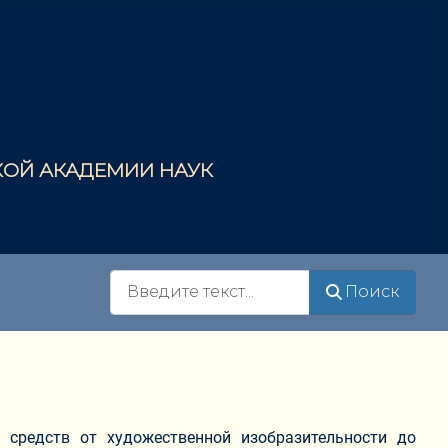
СКОЙ АКАДЕМИИ НАУК
Поиск
Поиск
х средств от художественной изобразительности до