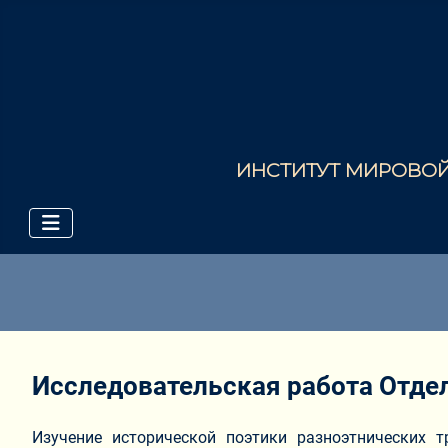
ИНСТИТУТ МИРОВОЙ 
Исследовательская работа Отде
Изучение исторической поэтики разноэтнических т