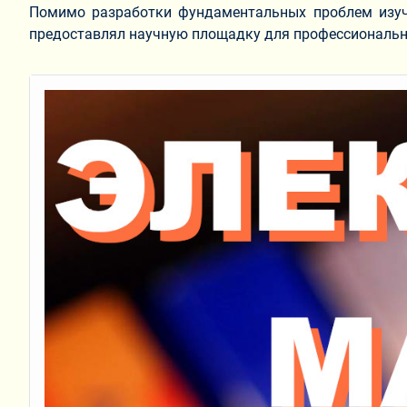
Помимо разработки фундаментальных проблем изуче
предоставлял научную площадку для профессионально