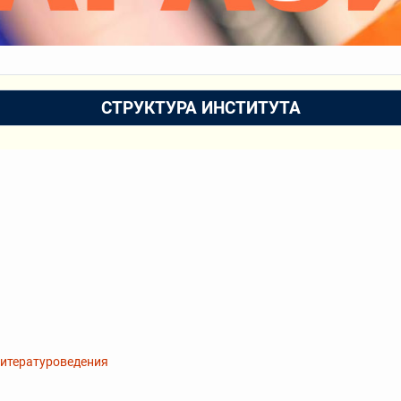
СТРУКТУРА ИНСТИТУТА
литературоведения