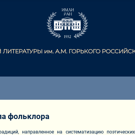
ЛИТЕРАТУРЫ им. А.М. ГОРЬКОГО РОССИЙ
ла фольклора
радиций, направленное на систематизацию поэтически