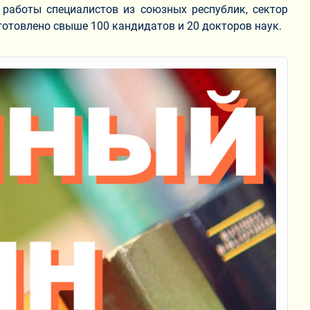
работы специалистов из союзных республик, сектор
отовлено свыше 100 кандидатов и 20 докторов наук.