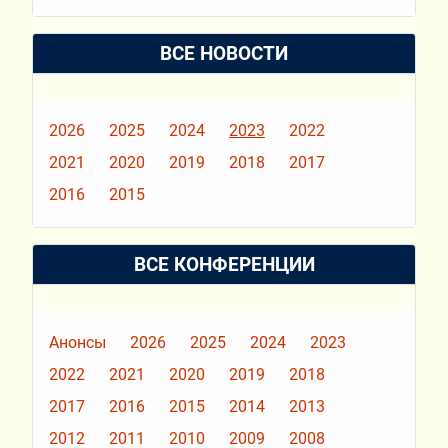
ВСЕ НОВОСТИ
2026
2025
2024
2023
2022
2021
2020
2019
2018
2017
2016
2015
ВСЕ КОНФЕРЕНЦИИ
Анонсы
2026
2025
2024
2023
2022
2021
2020
2019
2018
2017
2016
2015
2014
2013
2012
2011
2010
2009
2008