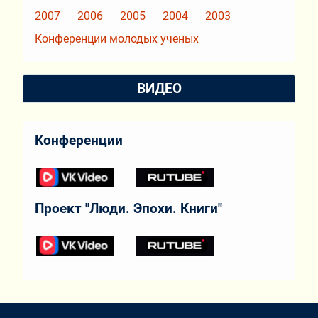
2007
2006
2005
2004
2003
Конференции молодых ученых
ВИДЕО
Конференции
Проект "Люди. Эпохи. Книги"