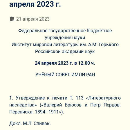
апреля 2023 г.
Информация о материале
21 апреля 2023
Федеральное государственное бюджетное
учреждение науки
Институт мировой литературы им. А.М. Горького
Российской академии наук
24 апреля 2023 г. в 12.00 ч.
УЧЁНЫЙ СОВЕТ ИМЛИ РАН
1. Утверждение к печати Т. 113 «Литературного
наследства» («Валерий Брюсов и Петр Перцов.
Переписка. 1894–1911»).
Докл. М.Л. Спивак.