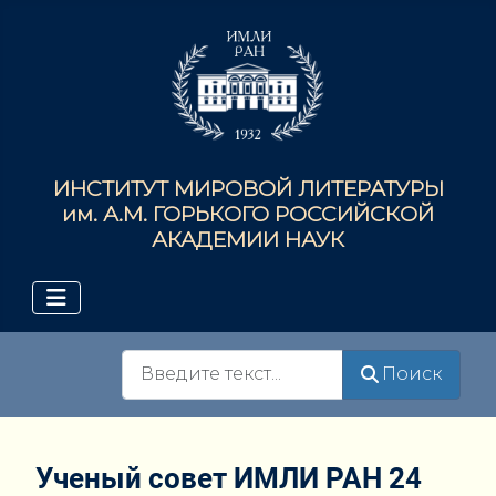
ИНСТИТУТ МИРОВОЙ ЛИТЕРАТУРЫ
им. А.М. ГОРЬКОГО РОССИЙСКОЙ
АКАДЕМИИ НАУК
Поиск
Поиск
Ученый совет ИМЛИ РАН 24