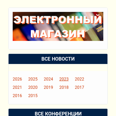
ВСЕ НОВОСТИ
2026
2025
2024
2023
2022
2021
2020
2019
2018
2017
2016
2015
ВСЕ КОНФЕРЕНЦИИ