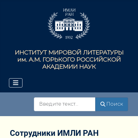
ИНСТИТУТ МИРОВОЙ ЛИТЕРАТУРЫ
им. А.М. ГОРЬКОГО РОССИЙСКОЙ
АКАДЕМИИ НАУК
Поиск
Поиск
Сотрудники ИМЛИ РАН