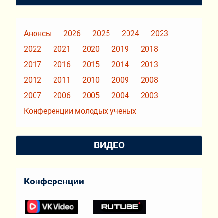
Анонсы
2026
2025
2024
2023
2022
2021
2020
2019
2018
2017
2016
2015
2014
2013
2012
2011
2010
2009
2008
2007
2006
2005
2004
2003
Конференции молодых ученых
ВИДЕО
Конференции