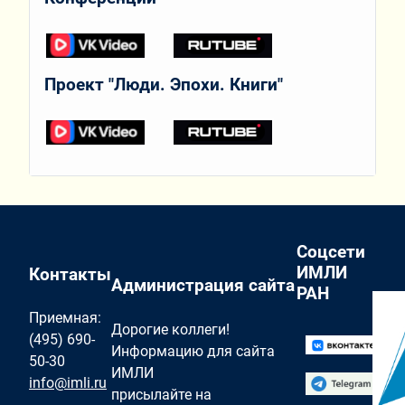
Проект "Люди. Эпохи. Книги"
Соцсети
ИМЛИ
Контакты
Администрация сайта
РАН
Приемная:
Дорогие коллеги!
(495) 690-
Информацию для сайта
50-30
ИМЛИ
info@imli.ru
присылайте на