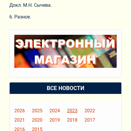
Докл. М.Н. Сычева.
6. Разное.
ВСЕ НОВОСТИ
2026
2025
2024
2023
2022
2021
2020
2019
2018
2017
2016
2015