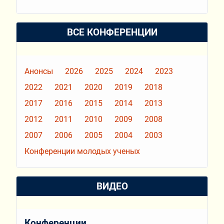
ВСЕ КОНФЕРЕНЦИИ
Анонсы
2026
2025
2024
2023
2022
2021
2020
2019
2018
2017
2016
2015
2014
2013
2012
2011
2010
2009
2008
2007
2006
2005
2004
2003
Конференции молодых ученых
ВИДЕО
Конференции