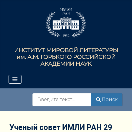
ИНСТИТУТ МИРОВОЙ ЛИТЕРАТУРЫ
им. А.М. ГОРЬКОГО РОССИЙСКОЙ
АКАДЕМИИ НАУК
Поиск
Поиск
Ученый совет ИМЛИ РАН 29