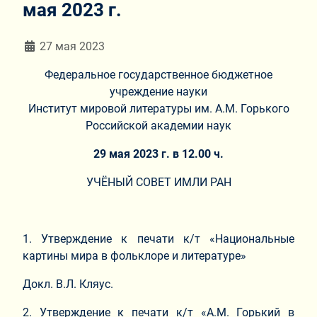
мая 2023 г.
Информация о материале
27 мая 2023
Федеральное государственное бюджетное
учреждение науки
Институт мировой литературы им. А.М. Горького
Российской академии наук
2
9
мая 2023 г. в 12.00 ч.
УЧЁНЫЙ СОВЕТ ИМЛИ РАН
1. Утверждение к печати к/т «Национальные
картины мира в фольклоре и литературе»
Докл. В.Л. Кляус.
2. Утверждение к печати к/т «А.М. Горький в