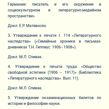
Германии: писатель и его окружение в
социокультурном и литературно-медийном
пространстве»
Докл. Е.Р. Матевосян.
3. Утверждение к печати т. 114 «Литературного
наследства» («Семейные хроники в письмах-
дневниках Т.Н. Гиппиус. 1906–1908»).
Докл. М.Л. Спивак.
4. Утверждение к печати труда «Общество
свободной эстетики (1906 – 1917)» (Библиотека
«Литературного наследства». Вып. 11).
Докл. М.Л. Спивак.
5. Утверждение экзаменационных билетов по
истории и философии науки.