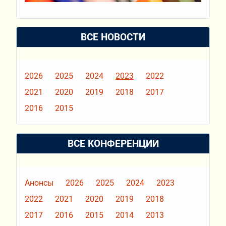
ВСЕ НОВОСТИ
2026
2025
2024
2023
2022
2021
2020
2019
2018
2017
2016
2015
ВСЕ КОНФЕРЕНЦИИ
Анонсы
2026
2025
2024
2023
2022
2021
2020
2019
2018
2017
2016
2015
2014
2013