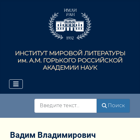
ИНСТИТУТ МИРОВОЙ ЛИТЕРАТУРЫ
им. А.М. ГОРЬКОГО РОССИЙСКОЙ
АКАДЕМИИ НАУК
Поиск
Поиск
Вадим Владимирович