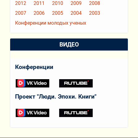
2012
2011
2010
2009
2008
2007
2006
2005
2004
2003
Конференции молодых ученых
ВИДЕО
Конференции
Проект "Люди. Эпохи. Книги"