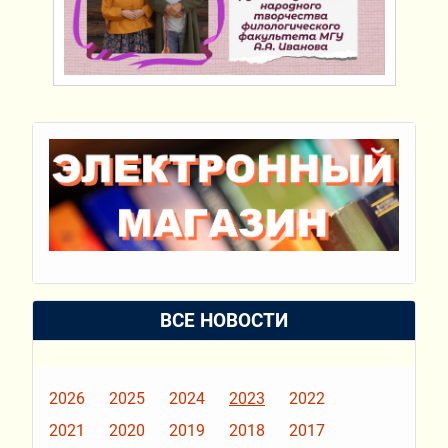
ВСЕ НОВОСТИ
2026
2025
2024
2023
2022
2021
2020
2019
2018
2017