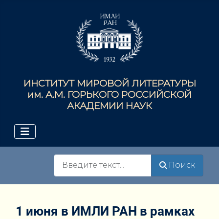
ИНСТИТУТ МИРОВОЙ ЛИТЕРАТУРЫ
им. А.М. ГОРЬКОГО РОССИЙСКОЙ
АКАДЕМИИ НАУК
Поиск
Поиск
1 июня в ИМЛИ РАН в рамках