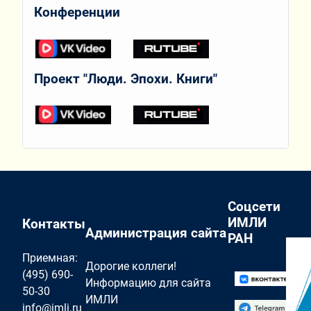
Конференции
Проект "Люди. Эпохи. Книги"
Соцсети
ИМЛИ
Контакты
Администрация сайта
РАН
Приемная:
Дорогие коллеги!
(495) 690-
Информацию для сайта
50-30
ИМЛИ
info@imli.ru