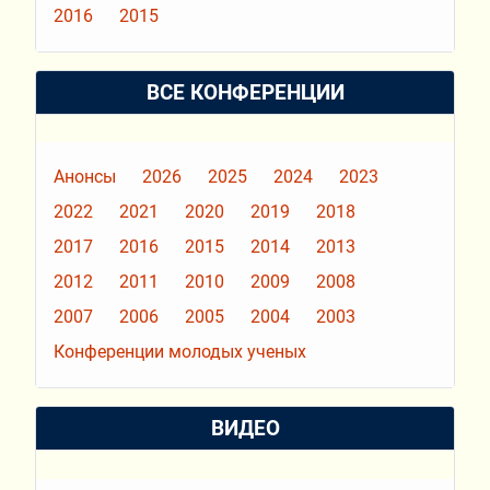
2016
2015
ВСЕ КОНФЕРЕНЦИИ
Анонсы
2026
2025
2024
2023
2022
2021
2020
2019
2018
2017
2016
2015
2014
2013
2012
2011
2010
2009
2008
2007
2006
2005
2004
2003
Конференции молодых ученых
ВИДЕО