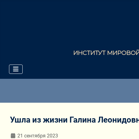
ИНСТИТУТ МИРОВОЙ 
Ушла из жизни Галина Леонидов
Информация о материале
21 сентября 2023