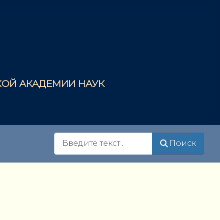
СКОЙ АКАДЕМИИ НАУК
Поиск
Поиск