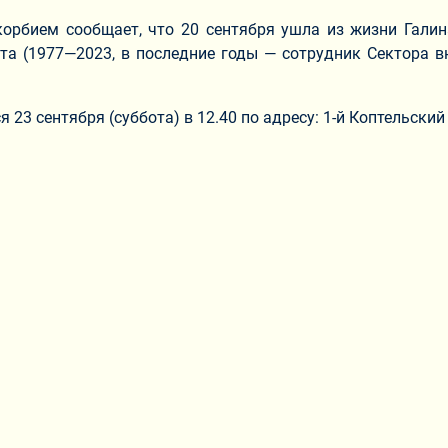
орбием сообщает, что 20 сентября ушла из жизни Галин
та (1977—2023, в последние годы — сотрудник Сектора 
 23 сентября (суббота) в 12.40 по адресу: 1-й Коптельский 