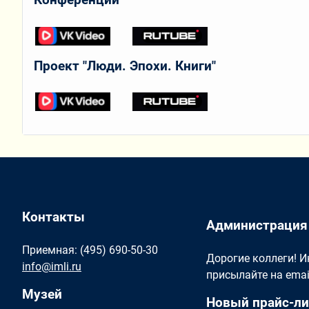
Проект "Люди. Эпохи. Книги"
Контакты
Администрация
Приемная: (495) 690-50-30
Дорогие коллеги! 
info@imli.ru
присылайте на ema
Музей
Новый прайс-ли