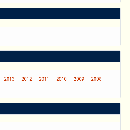
2013
2012
2011
2010
2009
2008