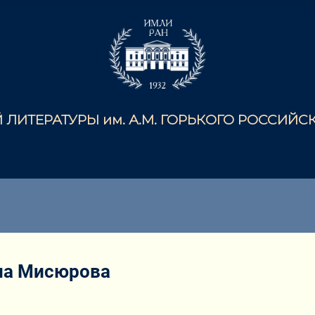
ЛИТЕРАТУРЫ им. А.М. ГОРЬКОГО РОССИЙ
на Мисюрова