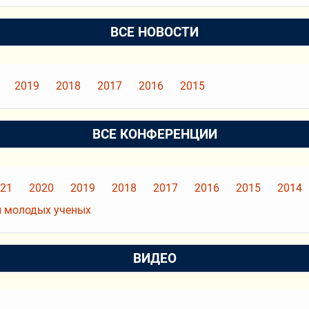
ВСЕ НОВОСТИ
2019
2018
2017
2016
2015
ВСЕ КОНФЕРЕНЦИИ
21
2020
2019
2018
2017
2016
2015
2014
 молодых ученых
ВИДЕО