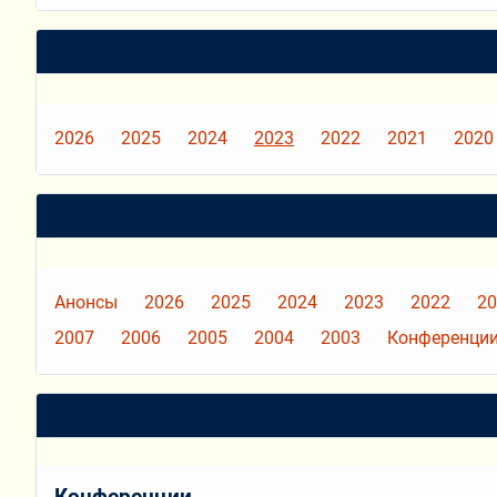
2026
2025
2024
2023
2022
2021
2020
Анонсы
2026
2025
2024
2023
2022
20
2007
2006
2005
2004
2003
Конференции
Конференции