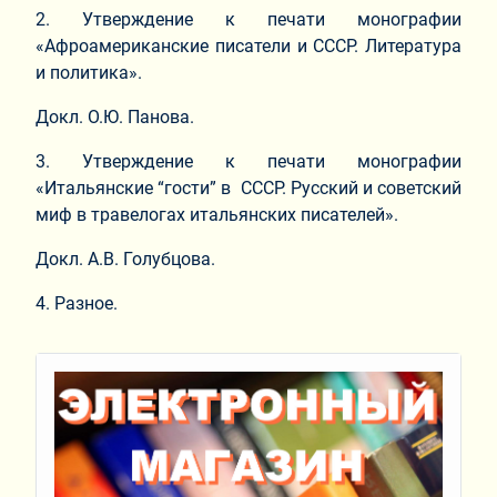
2. Утверждение к печати монографии
«Афроамериканские писатели и СССР. Литература
и политика».
Докл. О.Ю. Панова.
3. Утверждение к печати монографии
«Итальянские “гости” в СССР. Русский и советский
миф в травелогах итальянских писателей».
Докл. А.В. Голубцова.
4. Разное.