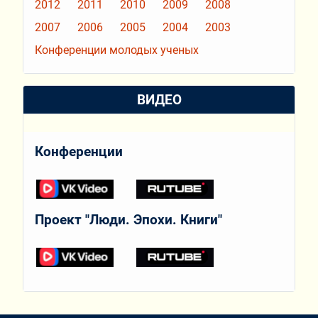
2012
2011
2010
2009
2008
2007
2006
2005
2004
2003
Конференции молодых ученых
ВИДЕО
Конференции
Проект "Люди. Эпохи. Книги"