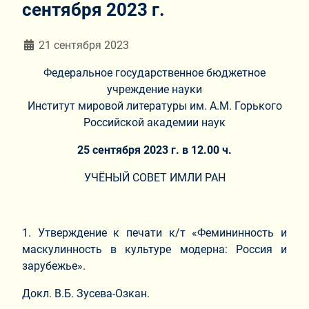
сентября 2023 г.
Информация о материале
21 сентября 2023
Федеральное государственное бюджетное
учреждение науки
Институт мировой литературы им. А.М. Горького
Российской академии наук
25 сентября 2023 г. в 12.00 ч.
УЧЁНЫЙ СОВЕТ ИМЛИ РАН
1. Утверждение к печати к/т «Фемининность и
маскулинность в культуре модерна: Россия и
зарубежье».
Докл. В.Б. Зусева-Озкан.