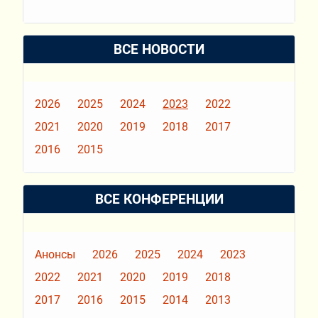
ВСЕ НОВОСТИ
2026
2025
2024
2023
2022
2021
2020
2019
2018
2017
2016
2015
ВСЕ КОНФЕРЕНЦИИ
Анонсы
2026
2025
2024
2023
2022
2021
2020
2019
2018
2017
2016
2015
2014
2013