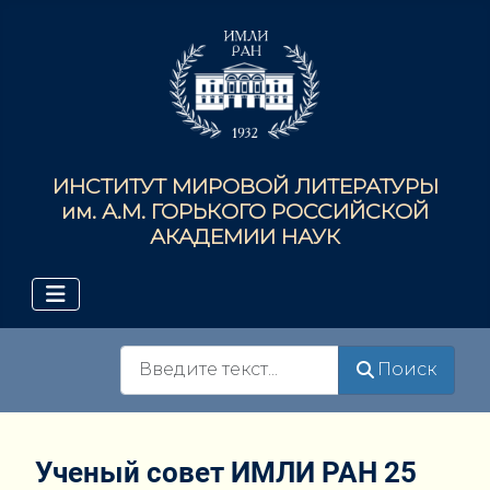
ИНСТИТУТ МИРОВОЙ ЛИТЕРАТУРЫ
им. А.М. ГОРЬКОГО РОССИЙСКОЙ
АКАДЕМИИ НАУК
Поиск
Поиск
Ученый совет ИМЛИ РАН 25