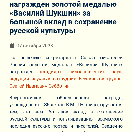
награжден золотой медалью
«Василий Шукшин» за
большой вклад в сохранение
русской культуры
Информация о материале
07 октября 2023
По решению секретариата Союза писателей
России золотой медалью «Василий Шукшин»
награжден
кандидат филологических наук,
ведущий научный сотрудник Есенинской группы
Сергей Иванович Субботин
.
Всероссийская общественная награда,
учрежденная к 85-летию В.М. Шукшина, вручается
тем, кто внес большой вклад в сохранение
русской культуры и популяризацию творческого
наследия русских поэтов и писателей. Сердечно