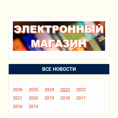
ВСЕ НОВОСТИ
2026
2025
2024
2023
2022
2021
2020
2019
2018
2017
2016
2015