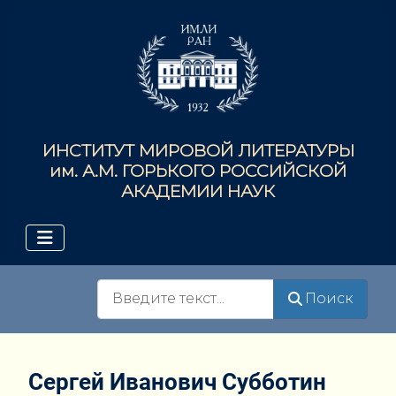
ИНСТИТУТ МИРОВОЙ ЛИТЕРАТУРЫ
им. А.М. ГОРЬКОГО РОССИЙСКОЙ
АКАДЕМИИ НАУК
Поиск
Поиск
Сергей Иванович Субботин