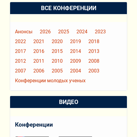
ВСЕ КОНФЕРЕНЦИИ
Анонсы
2026
2025
2024
2023
2022
2021
2020
2019
2018
2017
2016
2015
2014
2013
2012
2011
2010
2009
2008
2007
2006
2005
2004
2003
Конференции молодых ученых
ВИДЕО
Конференции