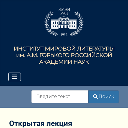
ИНСТИТУТ МИРОВОЙ ЛИТЕРАТУРЫ
им. А.М. ГОРЬКОГО РОССИЙСКОЙ
АКАДЕМИИ НАУК
Поиск
Поиск
Открытая лекция