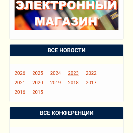
ВСЕ НОВОСТИ
2026
2025
2024
2023
2022
2021
2020
2019
2018
2017
2016
2015
ВСЕ КОНФЕРЕНЦИИ