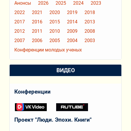
Анонсы
2026
2025
2024
2023
2022
2021
2020
2019
2018
2017
2016
2015
2014
2013
2012
2011
2010
2009
2008
2007
2006
2005
2004
2003
Конференции молодых ученых
ВИДЕО
Конференции
Проект "Люди. Эпохи. Книги"