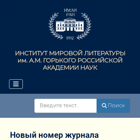
ИНСТИТУТ МИРОВОЙ ЛИТЕРАТУРЫ
им. А.М. ГОРЬКОГО РОССИЙСКОЙ
АКАДЕМИИ НАУК
Поиск
Поиск
Новый номер журнала