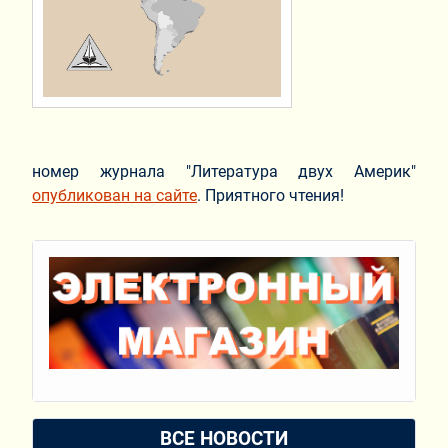
номер журнала "Литература двух Америк"
опубликован на сайте
. Приятного чтения!
ВСЕ НОВОСТИ