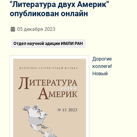
"Литература двух Америк"
опубликован онлайн
Информация о материале
05 декабря 2023
Отдел научной эдиции ИМЛИ РАН
Дорогие
коллеги!
Новый