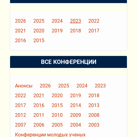
2026
2025
2024
2023
2022
2021
2020
2019
2018
2017
2016
2015
ВСЕ КОНФЕРЕНЦИИ
Анонсы
2026
2025
2024
2023
2022
2021
2020
2019
2018
2017
2016
2015
2014
2013
2012
2011
2010
2009
2008
2007
2006
2005
2004
2003
Конференции молодых ученых