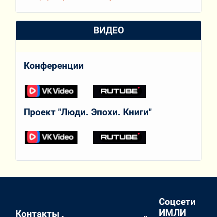
ВИДЕО
Конференции
Проект "Люди. Эпохи. Книги"
Соцсети
ИМЛИ
Контакты