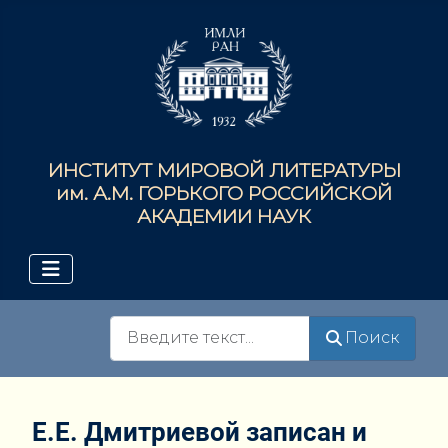
ИНСТИТУТ МИРОВОЙ ЛИТЕРАТУРЫ
им. А.М. ГОРЬКОГО РОССИЙСКОЙ
АКАДЕМИИ НАУК
Поиск
Поиск
Е.Е. Дмитриевой записан и