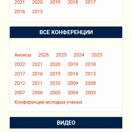
2021
2020
2019
2018
2017
2016
2015
ВСЕ КОНФЕРЕНЦИИ
Анонсы
2026
2025
2024
2023
2022
2021
2020
2019
2018
2017
2016
2015
2014
2013
2012
2011
2010
2009
2008
2007
2006
2005
2004
2003
Конференции молодых ученых
ВИДЕО