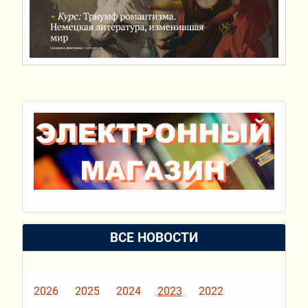
ВСЕ НОВОСТИ
2026
2025
2024
2023
2022