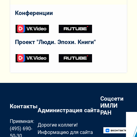
Конференции
Проект "Люди. Эпохи. Книги"
Соцсети
ИМЛИ
Контакты
Администрация сайта
РАН
Приемная:
Дорогие коллеги!
(495) 690-
Информацию для сайта
50-30