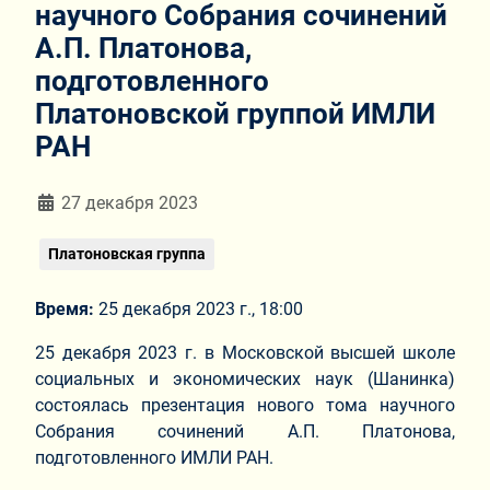
научного Собрания сочинений
А.П. Платонова,
подготовленного
Платоновской группой ИМЛИ
РАН
Информация о материале
27 декабря 2023
Платоновская группа
Время:
25 декабря 2023 г., 18:00
25 декабря 2023 г. в Московской высшей школе
социальных и экономических наук (Шанинка)
состоялась презентация нового тома научного
Собрания сочинений А.П. Платонова,
подготовленного ИМЛИ РАН.