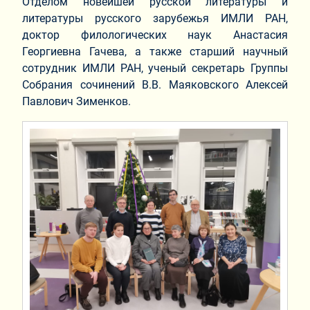
Отделом новейшей русской литературы и
литературы русского зарубежья ИМЛИ РАН,
доктор филологических наук Анастасия
Георгиевна Гачева, а также старший научный
сотрудник ИМЛИ РАН, ученый секретарь Группы
Собрания сочинений В.В. Маяковского Алексей
Павлович Зименков.