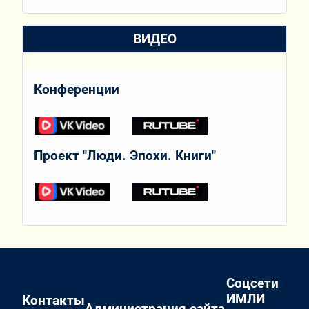
ВИДЕО
Конференции
Проект "Люди. Эпохи. Книги"
Соцсети
ИМЛИ
Контакты
Администрация сайта