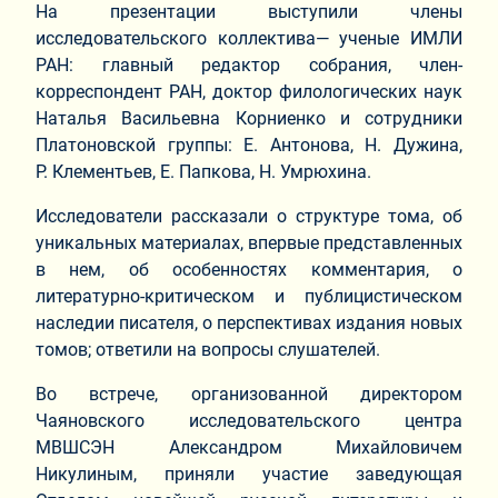
На презентации выступили члены
исследовательского коллектива— ученые ИМЛИ
РАН: главный редактор собрания, член-
корреспондент РАН, доктор филологических наук
Наталья Васильевна Корниенко и сотрудники
Платоновской группы: Е. Антонова, Н. Дужина,
Р. Клементьев, Е. Папкова, Н. Умрюхина.
Исследователи рассказали о структуре тома, об
уникальных материалах, впервые представленных
в нем, об особенностях комментария, о
литературно-критическом и публицистическом
наследии писателя, о перспективах издания новых
томов; ответили на вопросы слушателей.
Во встрече, организованной директором
Чаяновского исследовательского центра
МВШСЭН Александром Михайловичем
Никулиным, приняли участие заведующая