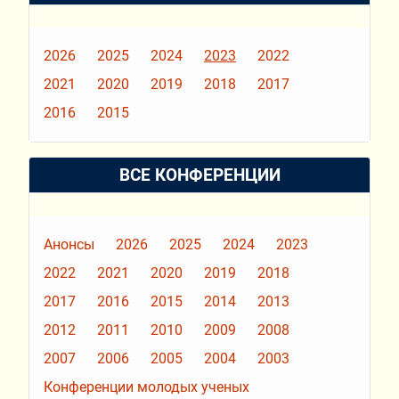
2026
2025
2024
2023
2022
2021
2020
2019
2018
2017
2016
2015
ВСЕ КОНФЕРЕНЦИИ
Анонсы
2026
2025
2024
2023
2022
2021
2020
2019
2018
2017
2016
2015
2014
2013
2012
2011
2010
2009
2008
2007
2006
2005
2004
2003
Конференции молодых ученых