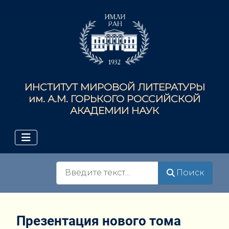
ИНСТИТУТ МИРОВОЙ ЛИТЕРАТУРЫ
им. А.М. ГОРЬКОГО РОССИЙСКОЙ
АКАДЕМИИ НАУК
Поиск
Поиск
Презентация нового тома