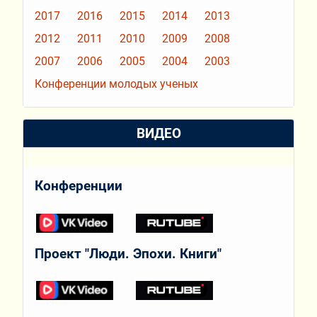
2017
2016
2015
2014
2013
2012
2011
2010
2009
2008
2007
2006
2005
2004
2003
Конференции молодых ученых
ВИДЕО
Конференции
Проект "Люди. Эпохи. Книги"