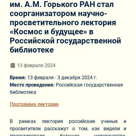
им. А.М. Горького РАН стал
соорганизатором научно-
просветительного лектория
«Космос и будущее» в
Российской государственной
библиотеке
Информация о материале
13 февраля 2024
Время:
13 февраля - 3 декабря 2024 г.
Место проведения:
Российская государственная
библиотека
Программа лектория
В рамках лектория российские ученые и
просветители расскажут о том, как видели и
проектировали будущее человечества,