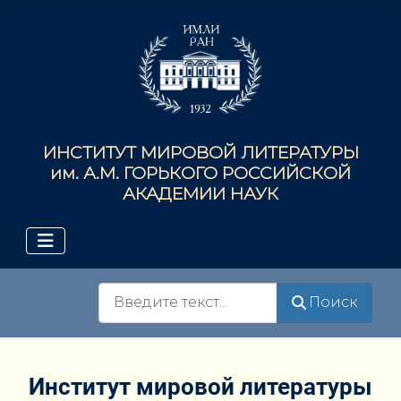
ИНСТИТУТ МИРОВОЙ ЛИТЕРАТУРЫ
им. А.М. ГОРЬКОГО РОССИЙСКОЙ
АКАДЕМИИ НАУК
Поиск
Поиск
Институт мировой литературы