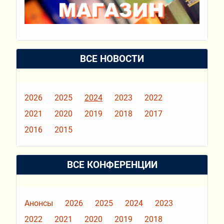
ВСЕ НОВОСТИ
2026
2025
2024
2023
2022
2021
2020
2019
2018
2017
2016
2015
ВСЕ КОНФЕРЕНЦИИ
Анонсы
2026
2025
2024
2023
2022
2021
2020
2019
2018