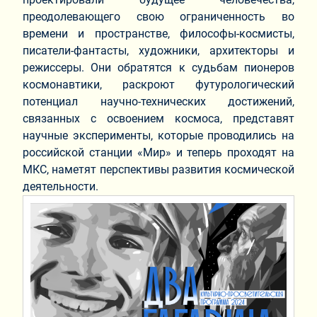
преодолевающего свою ограниченность во
времени и пространстве, философы-космисты,
писатели-фантасты, художники, архитекторы и
режиссеры. Они обратятся к судьбам пионеров
космонавтики, раскроют футурологический
потенциал научно-технических достижений,
связанных с освоением космоса, представят
научные эксперименты, которые проводились на
российской станции «Мир» и теперь проходят на
МКС, наметят перспективы развития космической
деятельности.