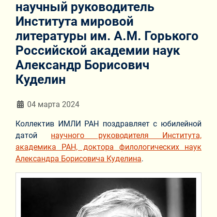
научный руководитель
Института мировой
литературы им. А.М. Горького
Российской академии наук
Александр Борисович
Куделин
Информация о материале
04 марта 2024
Коллектив ИМЛИ РАН поздравляет с юбилейной
датой
научного руководителя Института,
академика РАН, доктора филологических наук
Александра Борисовича Куделина
.