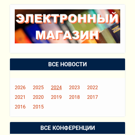
ВСЕ НОВОСТИ
2026
2025
2024
2023
2022
2021
2020
2019
2018
2017
2016
2015
ВСЕ КОНФЕРЕНЦИИ