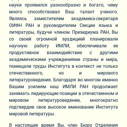
науки проявился разнообразно и богато, чему
много способствовал Ваш талант ученого.
Являясь заместителем академика-секретаря
ОИФН РАН и руководителем Секции языка и
литературы, будучи членом Президиума РАН, Вы
со своей огромной эрудицией планировали
научную работу ИМЛИ, обеспечивали ее
продуктивное взаимодействие с другими
академическими учреждениями страны и мира,
помещали труды Института в контекст не только
отечественного, но и мирового
литературоведения. Благодаря во многом именно
Вашим усилиям наш ИМЛИ РАН продолжает
занимать лидирующие позиции в отечественном и
мировом литературоведении, многократно
подтвердив свое высокое именование Института
мировой литературы.
В настоящее время Вы, член Бюро Отделения