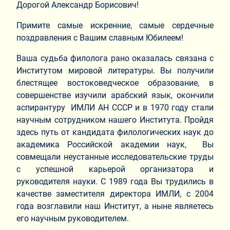
Дорогой Александр Борисович!
Примите самые искренние, самые сердечные
поздравления с Вашим славным Юбилеем!
Ваша судьба филолога рано оказалась связана с
Институтом мировой литературы. Вы получили
блестящее востоковедческое образование, в
совершенстве изучили арабский язык, окончили
аспирантуру ИМЛИ АН СССР и в 1970 году стали
научным сотрудником нашего Института. Пройдя
здесь путь от кандидата филологических наук до
академика Российской академии наук, Вы
совмещали неустанные исследовательские труды
с успешной карьерой организатора и
руководителя науки. С 1989 года Вы трудились в
качестве заместителя директора ИМЛИ, с 2004
года возглавили наш Институт, а ныне являетесь
его научным руководителем.