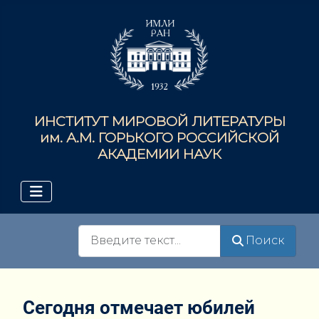
ИНСТИТУТ МИРОВОЙ ЛИТЕРАТУРЫ
им. А.М. ГОРЬКОГО РОССИЙСКОЙ
АКАДЕМИИ НАУК
Поиск
Поиск
Сегодня отмечает юбилей