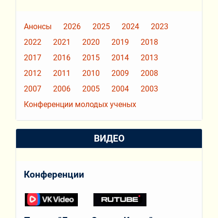
Анонсы
2026
2025
2024
2023
2022
2021
2020
2019
2018
2017
2016
2015
2014
2013
2012
2011
2010
2009
2008
2007
2006
2005
2004
2003
Конференции молодых ученых
ВИДЕО
Конференции