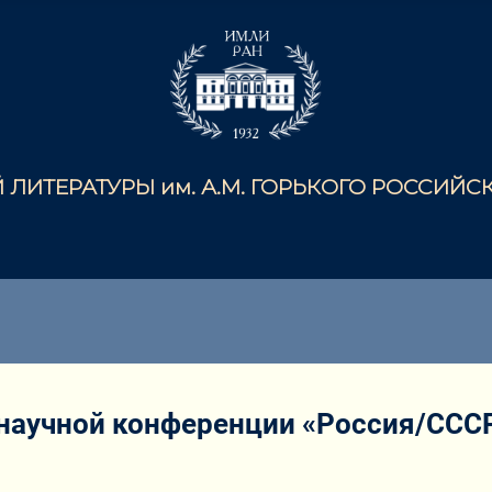
ЛИТЕРАТУРЫ им. А.М. ГОРЬКОГО РОССИЙ
научной конференции «Россия/СССР