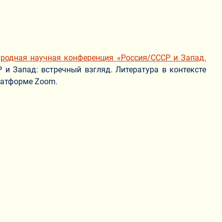
родная научная конференция «Россия/СССР и Запад.
 и Запад: встречный взгляд. Литература в контексте
латформе Zoom.