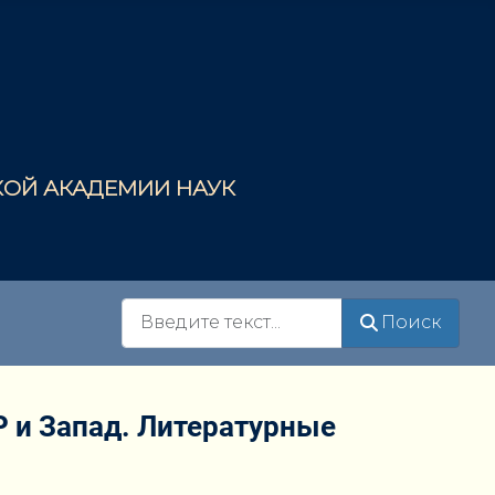
СКОЙ АКАДЕМИИ НАУК
Поиск
Поиск
 и Запад. Литературные