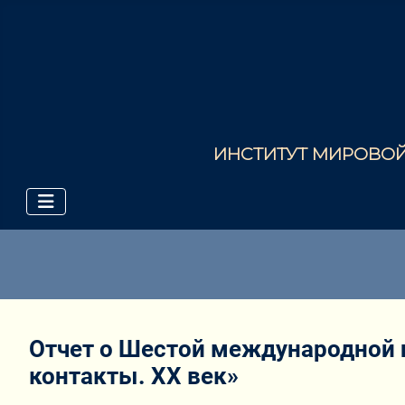
ИНСТИТУТ МИРОВОЙ 
Отчет о Шестой международной 
контакты. XX век»