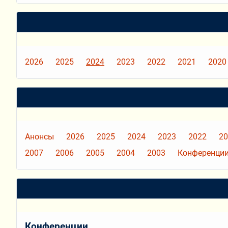
2026
2025
2024
2023
2022
2021
2020
Анонсы
2026
2025
2024
2023
2022
20
2007
2006
2005
2004
2003
Конференции
Конференции