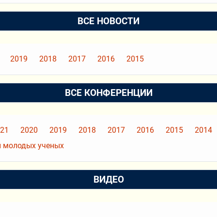
ВСЕ НОВОСТИ
2019
2018
2017
2016
2015
ВСЕ КОНФЕРЕНЦИИ
21
2020
2019
2018
2017
2016
2015
2014
 молодых ученых
ВИДЕО