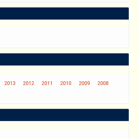
2013
2012
2011
2010
2009
2008