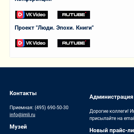
Проект "Люди. Эпохи. Книги"
Контакты
Администрация
Приемная: (495) 690-50-30
Дорогие коллеги! 
info@imli.ru
присылайте на ema
Музей
Новый прайс-ли