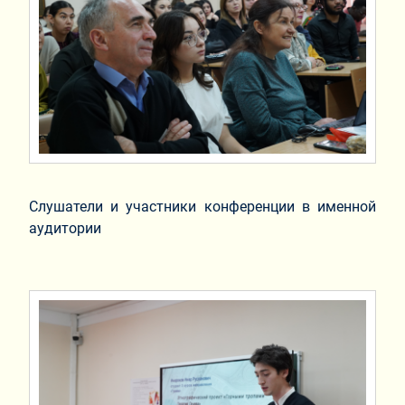
Слушатели и участники конференции в именной
аудитории