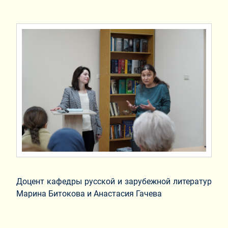
Доцент кафедры русской и зарубежной литератур
Марина Битокова и Анастасия Гачева