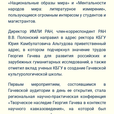
«Национальные образы мира» и «Ментальности
народов мира: литературное измерение»,
пользующиеся огромным интересом у студентов и
магистрантов.
Директор ИМЛИ РАН, член-корреспондент РАН
В.В. Полонский направил в адрес ректора КБГУ
Юрия Камбулатовича Альтудова приветственный
адрес, в котором подчеркнул значение трудов
Георгия Гачева для развития российских и
зарубежных гуманитарных исследований, а также
отметил вклад ученых КБГУ в создание Гачевской
культурологической школы.
Первым мероприятием, состоявшимся в
Гачевской аудитории в день ее открытия, стала
региональная научно-практическая конференция
«Творческое наследие Георгия Гачева в контексте
научного кавказоведения», на которой был