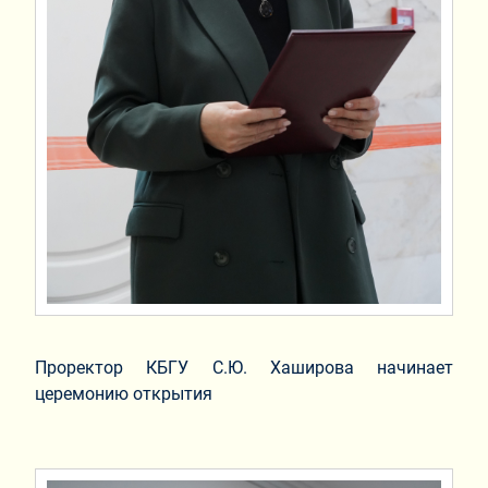
Проректор КБГУ С.Ю. Хаширова начинает
церемонию открытия