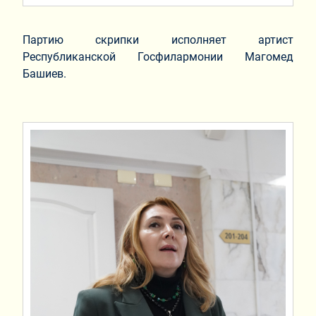
Партию скрипки исполняет артист
Республиканской Госфилармонии Магомед
Башиев.