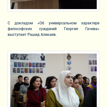
С докладом «Об универсальном характере
философских суждений Георгия Гачева»
выступает Рашид Аликаев.