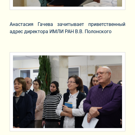
Анастасия Гачева зачитывает приветственный
адрес директора ИМЛИ РАН В.В. Полонского