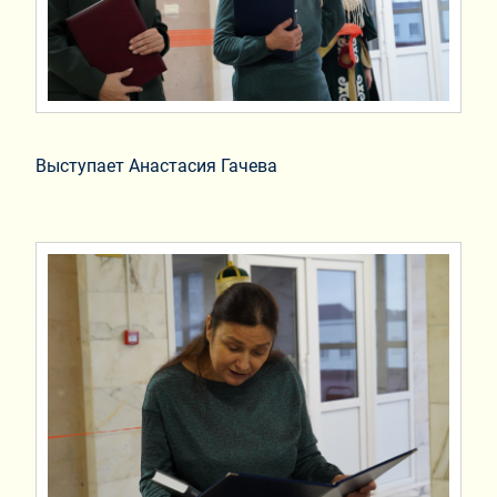
Выступает Анастасия Гачева