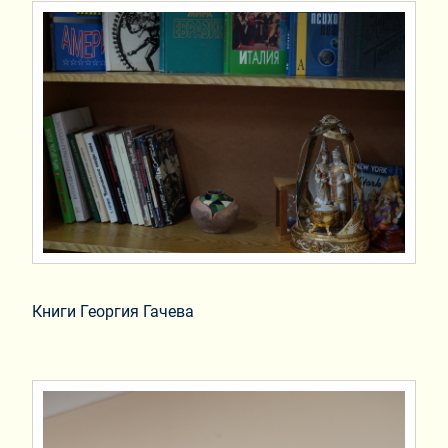
Книги Георгия Гачева