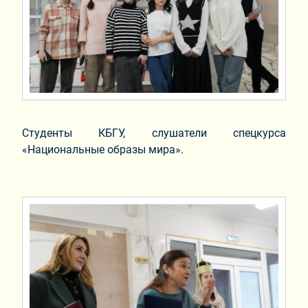
Студенты КБГУ, слушатели спецкурса
«Национальные образы мира».