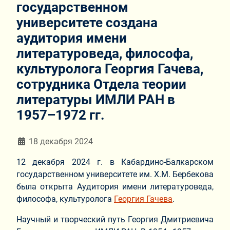
государственном
университете создана
аудитория имени
литературоведа, философа,
культуролога Георгия Гачева,
сотрудника Отдела теории
литературы ИМЛИ РАН в
1957–1972 гг.
Информация о материале
18 декабря 2024
12 декабря 2024 г. в Кабардино-Балкарском
государственном университете им. Х.М. Бербекова
была открыта Аудитория имени литературоведа,
философа, культуролога
Георгия Гачева
.
Научный и творческий путь Георгия Дмитриевича