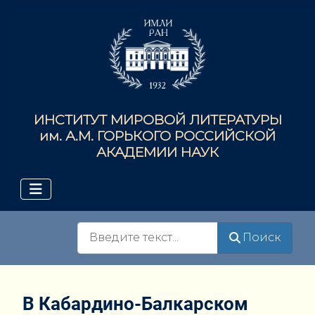
ИНСТИТУТ МИРОВОЙ ЛИТЕРАТУРЫ
им. А.М. ГОРЬКОГО РОССИЙСКОЙ
АКАДЕМИИ НАУК
Поиск
Поиск
В Кабардино-Балкарском