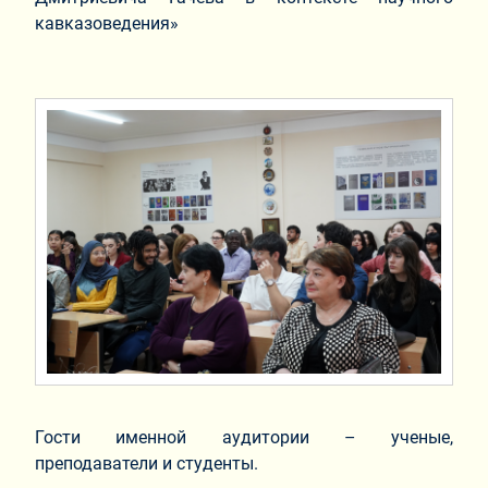
кавказоведения»
Гости именной аудитории – ученые,
преподаватели и студенты.