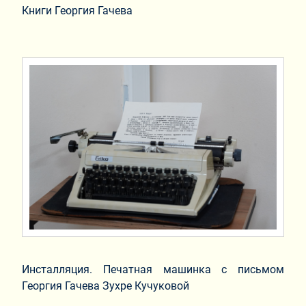
Книги Георгия Гачева
Инсталляция. Печатная машинка с письмом
Георгия Гачева Зухре Кучуковой