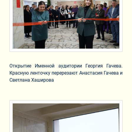
Открытие Именной аудитории Георгия Гачева.
Красную ленточку перерезают Анастасия Гачева и
Светлана Хаширова