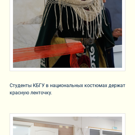
Студенты КБГУ в национальных костюмах держат
красную ленточку.