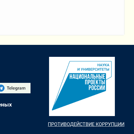
еных
ПРОТИВОДЕЙСТВИЕ КОРРУПЦИИ