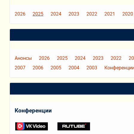
2026
2025
2024
2023
2022
2021
2020
Анонсы
2026
2025
2024
2023
2022
20
2007
2006
2005
2004
2003
Конференции
Конференции