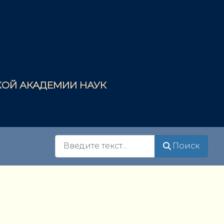
СКОЙ АКАДЕМИИ НАУК
Поиск
Поиск