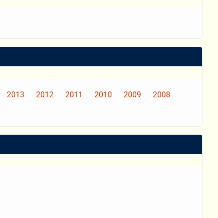
2013
2012
2011
2010
2009
2008