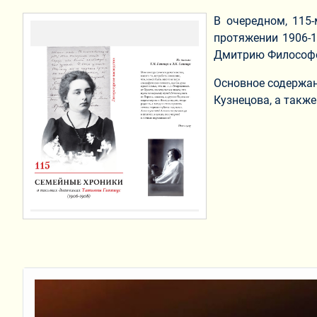
В очередном, 115
протяжении 1906-1
Дмитрию Философо
Основное содержан
Кузнецова, а также