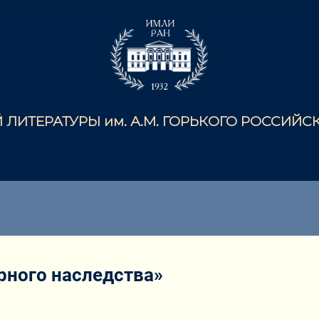
ЛИТЕРАТУРЫ им. А.М. ГОРЬКОГО РОССИЙ
рного наследства»