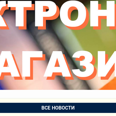
ВСЕ НОВОСТИ