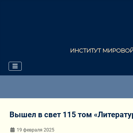
ИНСТИТУТ МИРОВОЙ 
Вышел в свет 115 том «Литерату
Информация о материале
19 февраля 2025