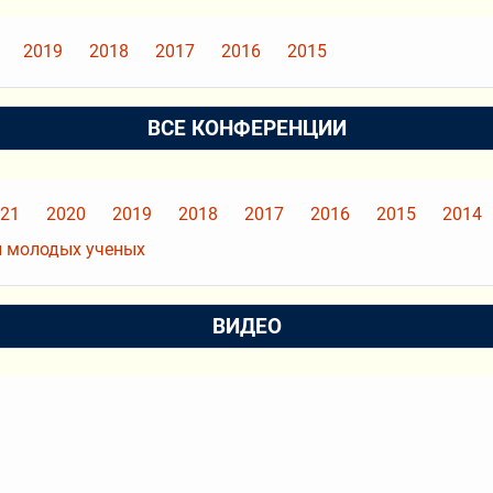
2019
2018
2017
2016
2015
ВСЕ КОНФЕРЕНЦИИ
21
2020
2019
2018
2017
2016
2015
2014
 молодых ученых
ВИДЕО