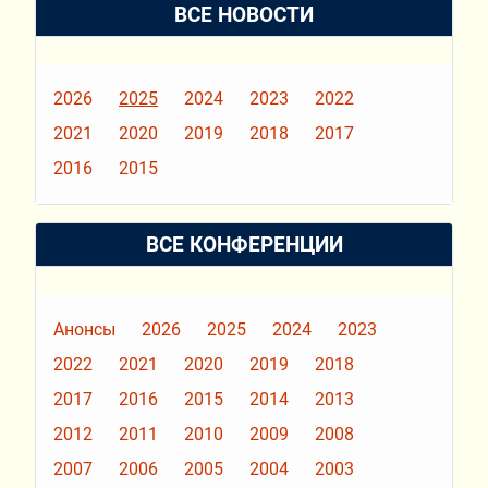
ВСЕ НОВОСТИ
2026
2025
2024
2023
2022
2021
2020
2019
2018
2017
2016
2015
ВСЕ КОНФЕРЕНЦИИ
Анонсы
2026
2025
2024
2023
2022
2021
2020
2019
2018
2017
2016
2015
2014
2013
2012
2011
2010
2009
2008
2007
2006
2005
2004
2003