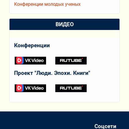
Конференции молодых ученых
ВИДЕО
Конференции
Проект "Люди. Эпохи. Книги"
Соцсети