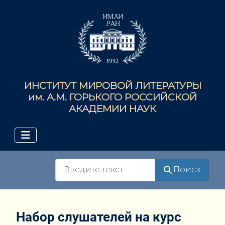
ИНСТИТУТ МИРОВОЙ ЛИТЕРАТУРЫ
им. А.М. ГОРЬКОГО РОССИЙСКОЙ
АКАДЕМИИ НАУК
Поиск
Поиск
Набор слушателей на курс