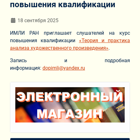
повышения квалификации
Информация о материале
18 сентября 2025
ИМЛИ РАН приглашает слушателей на курс
повышения квалификации
«Теория и практика
анализа художественного произведения»
.
Запись и подробная
информация:
dopimli@yandex.ru