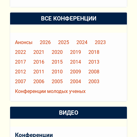
ВСЕ КОНФЕРЕНЦИИ
Анонсы
2026
2025
2024
2023
2022
2021
2020
2019
2018
2017
2016
2015
2014
2013
2012
2011
2010
2009
2008
2007
2006
2005
2004
2003
Конференции молодых ученых
ВИДЕО
Конференции