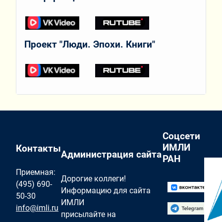
Проект "Люди. Эпохи. Книги"
Соцсети
ИМЛИ
Контакты
Администрация сайта
РАН
Приемная:
Дорогие коллеги!
(495) 690-
Информацию для сайта
50-30
ИМЛИ
info@imli.ru
присылайте на