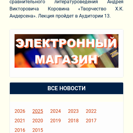
сравнительного литературоведения Андрея
Викторовича Коровина «Творчество Х.К.
Андерсена». Лекция пройдет в Аудитории 13.
ВСЕ НОВОСТИ
2026
2025
2024
2023
2022
2021
2020
2019
2018
2017
2016
2015