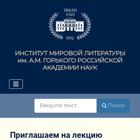
ИНСТИТУТ МИРОВОЙ ЛИТЕРАТУРЫ
им. А.М. ГОРЬКОГО РОССИЙСКОЙ
АКАДЕМИИ НАУК
Поиск
Поиск
Приглашаем на лекцию