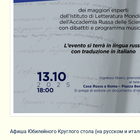
Афиша Юбилейного Круглого стола (на русском и ита