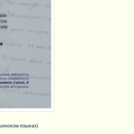
льянском языках)