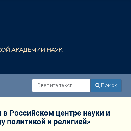
СКОЙ АКАДЕМИИ НАУК
Поиск
Поиск
 в Российском центре науки и
у политикой и религией»