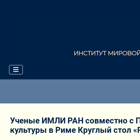
ИНСТИТУТ МИРОВОЙ 
Ученые ИМЛИ РАН совместно с П
культуры в Риме Круглый стол «