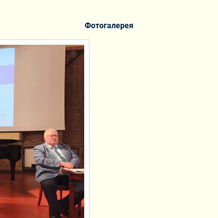
Фотогалерея