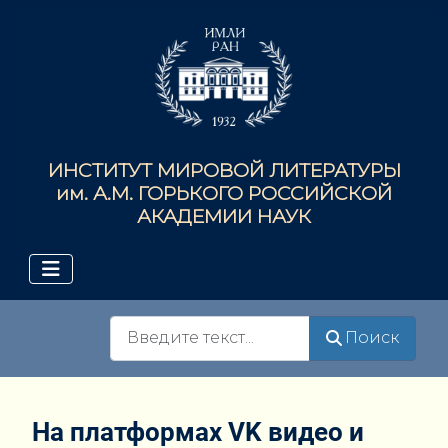
ИНСТИТУТ МИРОВОЙ ЛИТЕРАТУРЫ
им. А.М. ГОРЬКОГО РОССИЙСКОЙ
АКАДЕМИИ НАУК
Поиск
Поиск
На платформах VK видео и