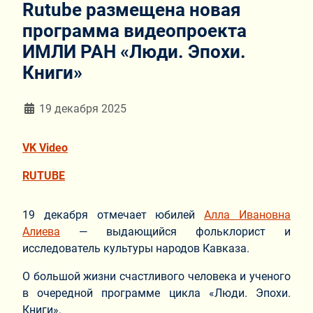
Rutube размещена новая
программа видеопроекта
ИМЛИ РАН «Люди. Эпохи.
Книги»
Информация о материале
19 декабря 2025
VK Video
RUTUBE
19 декабря отмечает юбилей
Алла Ивановна
Алиева
— выдающийся фольклорист и
исследователь культуры народов Кавказа.
О большой жизни счастливого человека и ученого
в очередной программе цикла «Люди. Эпохи.
Книги».