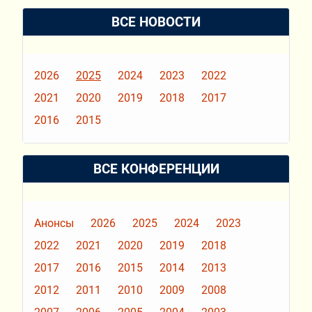
ВСЕ НОВОСТИ
2026
2025
2024
2023
2022
2021
2020
2019
2018
2017
2016
2015
ВСЕ КОНФЕРЕНЦИИ
Анонсы
2026
2025
2024
2023
2022
2021
2020
2019
2018
2017
2016
2015
2014
2013
2012
2011
2010
2009
2008