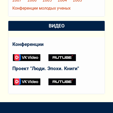
2007
2006
2005
2004
2003
Конференции молодых ученых
ВИДЕО
Конференции
Проект "Люди. Эпохи. Книги"