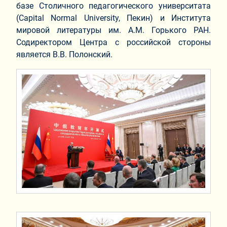
базе Столичного педагогического университата
(Сapital Normal University, Пекин) и Института
мировой литературы им. А.М. Горького РАН.
Содиректором Центра с российской стороны
является В.В. Полонский.