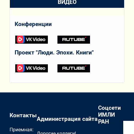
ВИДЕО
Конференции
Проект "Люди. Эпохи. Книги"
Соцсети
ИМЛИ
Контакты
Администрация сайта
РАН
Приемная:
Дорогие коллеги!