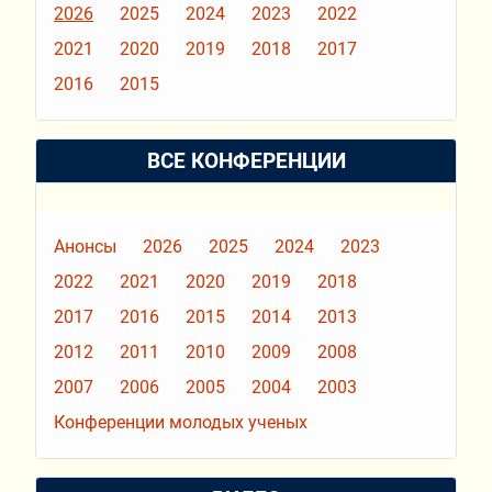
2026
2025
2024
2023
2022
2021
2020
2019
2018
2017
2016
2015
ВСЕ КОНФЕРЕНЦИИ
Анонсы
2026
2025
2024
2023
2022
2021
2020
2019
2018
2017
2016
2015
2014
2013
2012
2011
2010
2009
2008
2007
2006
2005
2004
2003
Конференции молодых ученых