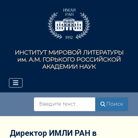
ИНСТИТУТ МИРОВОЙ ЛИТЕРАТУРЫ
им. А.М. ГОРЬКОГО РОССИЙСКОЙ
АКАДЕМИИ НАУК
Поиск
Поиск
Директор ИМЛИ РАН в