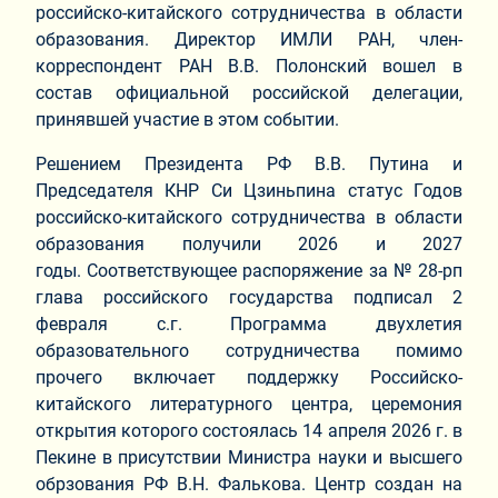
российско-китайского сотрудничества в области
образования. Директор ИМЛИ РАН, член-
корреспондент РАН В.В. Полонский вошел в
состав официальной российской делегации,
принявшей участие в этом событии.
Решением Президента РФ В.В. Путина и
Председателя КНР Си Цзиньпина статус Годов
российско-китайского сотрудничества в области
образования получили 2026 и 2027
годы. Соответствующее распоряжение за № 28-рп
глава российского государства подписал 2
февраля с.г. Программа двухлетия
образовательного сотрудничества помимо
прочего включает поддержку Российско-
китайского литературного центра, церемония
открытия которого состоялась 14 апреля 2026 г. в
Пекине в присутствии Министра науки и высшего
обрзования РФ В.Н. Фалькова. Центр создан на