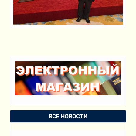
ВСЕ НОВОСТИ