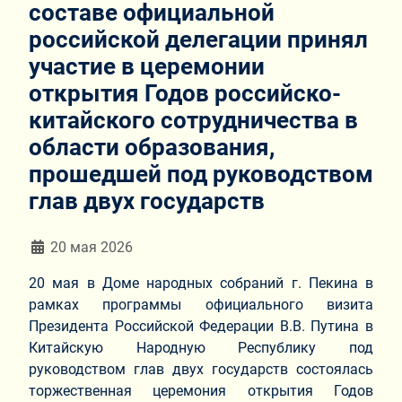
составе официальной
российской делегации принял
участие в церемонии
открытия Годов российско-
китайского сотрудничества в
области образования,
прошедшей под руководством
глав двух государств
Информация о материале
20 мая 2026
20 мая в Доме народных собраний г. Пекина в
рамках программы официального визита
Президента Российской Федерации В.В. Путина в
Китайскую Народную Республику под
руководством глав двух государств состоялась
торжественная церемония открытия Годов