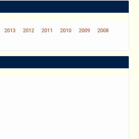
2013
2012
2011
2010
2009
2008