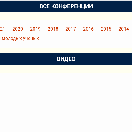
ВСЕ КОНФЕРЕНЦИИ
21
2020
2019
2018
2017
2016
2015
2014
 молодых ученых
ВИДЕО