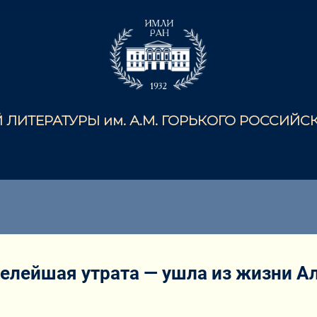
ЛИТЕРАТУРЫ им. А.М. ГОРЬКОГО РОССИЙ
елейшая утрата — ушла из жизни А