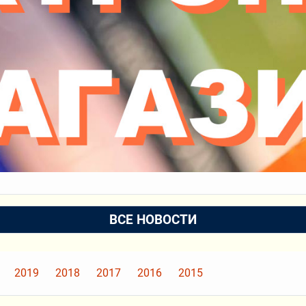
ВСЕ НОВОСТИ
2019
2018
2017
2016
2015