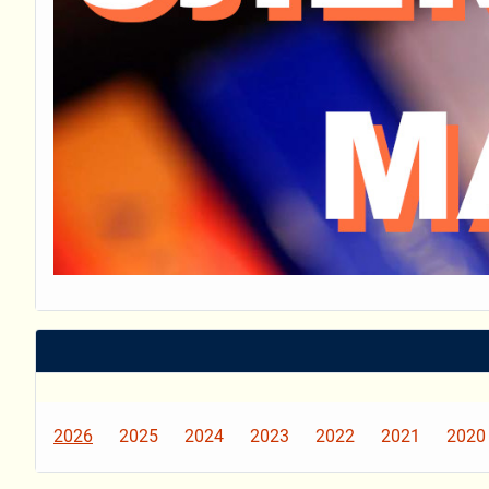
2026
2025
2024
2023
2022
2021
2020