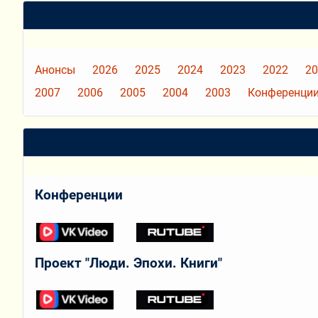
Анонсы
2026
2025
2024
2023
2022
20
2007
2006
2005
2004
2003
Конференции
Конференции
Проект "Люди. Эпохи. Книги"