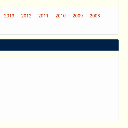
2013
2012
2011
2010
2009
2008