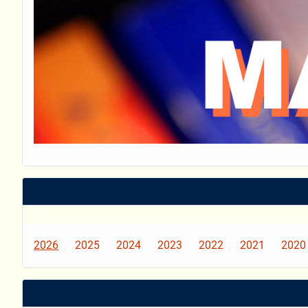
2026
2025
2024
2023
2022
2021
2020