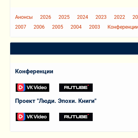
Анонсы
2026
2025
2024
2023
2022
20
2007
2006
2005
2004
2003
Конференции
Конференции
Проект "Люди. Эпохи. Книги"