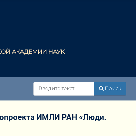
СКОЙ АКАДЕМИИ НАУК
Поиск
Поиск
еопроекта ИМЛИ РАН «Люди.