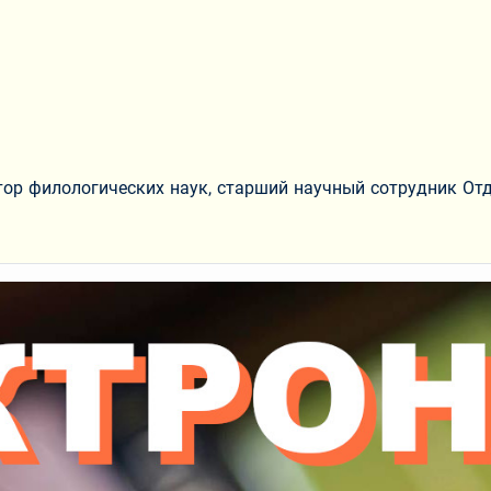
ор филологических наук, старший научный сотрудник Отд