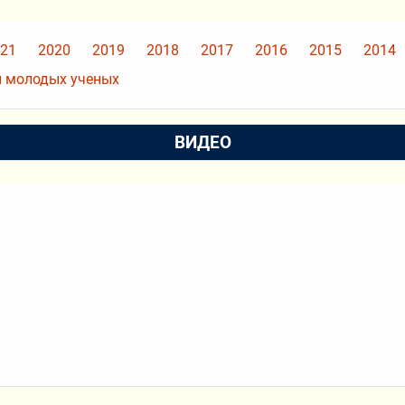
21
2020
2019
2018
2017
2016
2015
2014
 молодых ученых
ВИДЕО