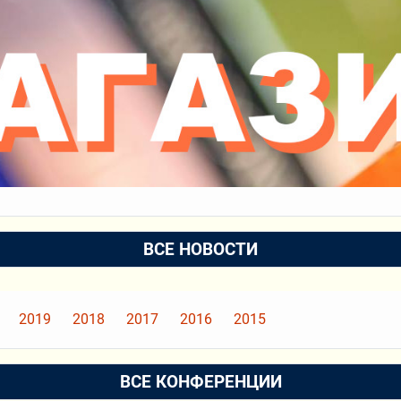
ВСЕ НОВОСТИ
2019
2018
2017
2016
2015
ВСЕ КОНФЕРЕНЦИИ