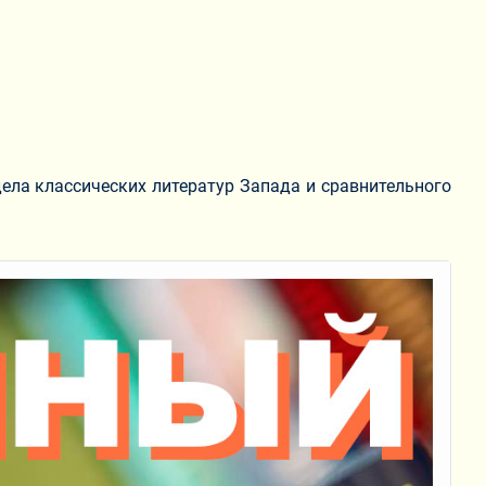
ела классических литератур Запада и сравнительного