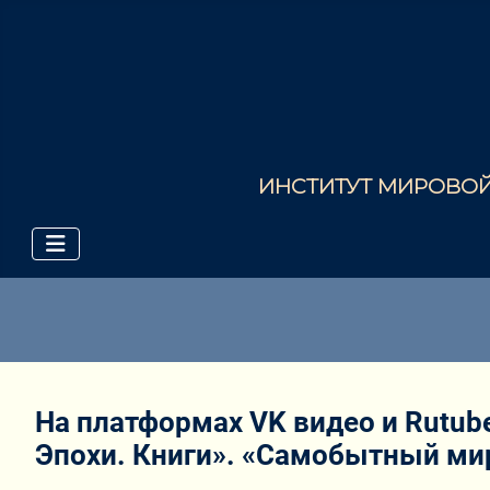
ИНСТИТУТ МИРОВОЙ 
На платформах VK видео и Rutu
Эпохи. Книги». «Самобытный ми