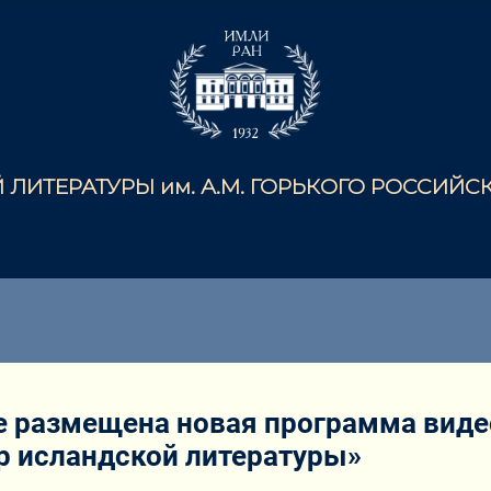
ЛИТЕРАТУРЫ им. А.М. ГОРЬКОГО РОССИЙ
be размещена новая программа вид
р исландской литературы»