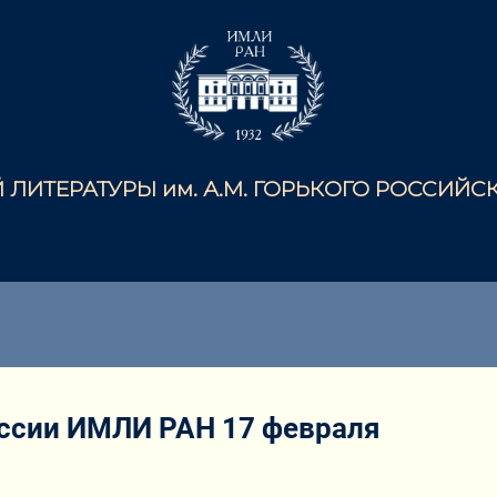
ЛИТЕРАТУРЫ им. А.М. ГОРЬКОГО РОССИЙ
ссии ИМЛИ РАН 17 февраля