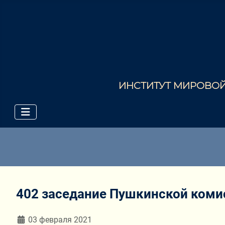
ИНСТИТУТ МИРОВОЙ 
402 заседание Пушкинской коми
Информация о материале
03 февраля 2021