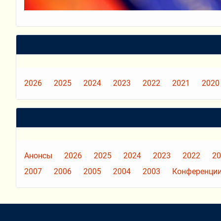
2026
2025
2024
2023
2022
2021
2020
Анонсы
2026
2025
2024
2023
2022
20
2007
2006
2005
2004
2003
Конференции