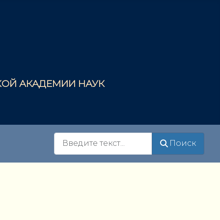
СКОЙ АКАДЕМИИ НАУК
Поиск
Поиск