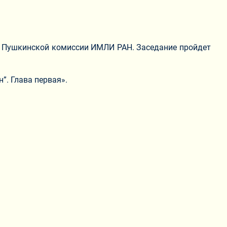
ие Пушкинской комиссии ИМЛИ РАН. Заседание пройдет
”. Глава первая».