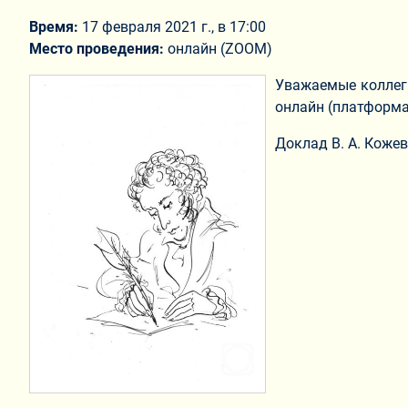
Время:
17 февраля 2021 г., в 17:00
Место проведения:
онлайн (ZOOM)
Уважаемые коллеги
онлайн (платформ
Доклад В. А. Кожев