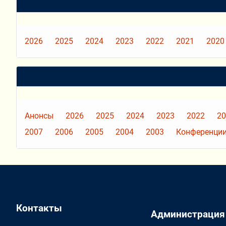
2026
2025
2024
2023
2022
2021
2020
Анонсы
2026
2025
2024
2023
2022
20
2007
2006
2005
2004
2003
Конференции
Контакты
Администрация