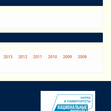
2013
2012
2011
2010
2009
2008