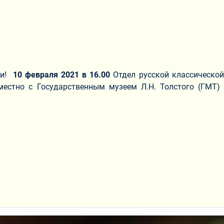
ги!
10 февраля 2021 в 16.00
Отдел русской классической
местно с Государственным музеем Л.Н. Толстого (ГМТ)