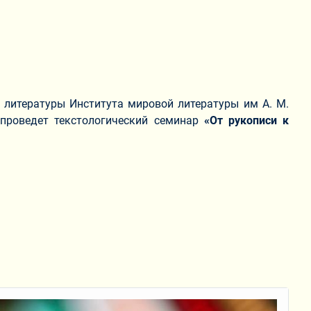
 литературы Института мировой литературы им А. М.
 проведет текстологический семинар
«От рукописи к