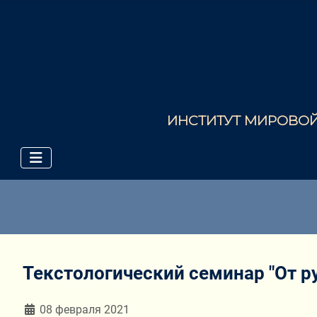
ИНСТИТУТ МИРОВОЙ 
Текстологический семинар "От ру
Информация о материале
08 февраля 2021