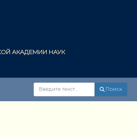
СКОЙ АКАДЕМИИ НАУК
Поиск
Поиск