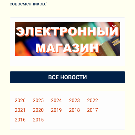
современников."
ВСЕ НОВОСТИ
2026
2025
2024
2023
2022
2021
2020
2019
2018
2017
2016
2015