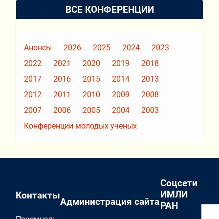
ВСЕ КОНФЕРЕНЦИИ
Анонсы
2026
2025
2024
2023
2022
2021
2020
2019
2018
2017
2016
2015
2014
2013
2012
2011
2010
2009
2008
2007
2006
2005
2004
2003
Конференции молодых ученых
Соцсети
ИМЛИ
Контакты
Администрация сайта
РАН