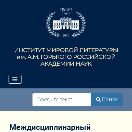
ИНСТИТУТ МИРОВОЙ ЛИТЕРАТУРЫ
им. А.М. ГОРЬКОГО РОССИЙСКОЙ
АКАДЕМИИ НАУК
Поиск
Поиск
Междисциплинарный