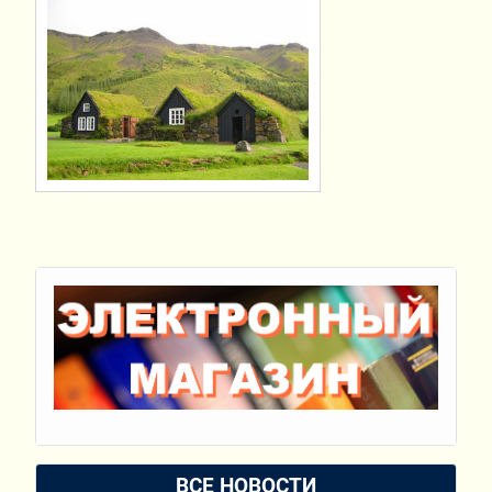
ВСЕ НОВОСТИ