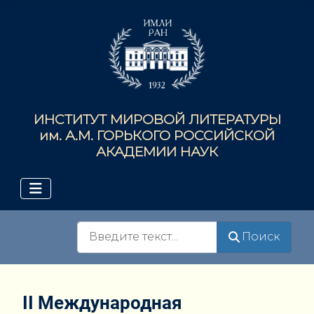
ИНСТИТУТ МИРОВОЙ ЛИТЕРАТУРЫ
им. А.М. ГОРЬКОГО РОССИЙСКОЙ
АКАДЕМИИ НАУК
Поиск
Поиск
II Международная