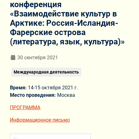
конференция
«Взаимодействие культур в
Арктике: Россия-Исландия-
Фарерские острова
(литература, язык, культура)»
Информация о материале
30 сентября 2021
Международная деятельность
Время:
14-15 октября 2021 г.
Место проведения:
Москва
ПРОГРАММА
Информационное письмо