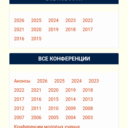
2026
2025
2024
2023
2022
2021
2020
2019
2018
2017
2016
2015
ВСЕ КОНФЕРЕНЦИИ
Анонсы
2026
2025
2024
2023
2022
2021
2020
2019
2018
2017
2016
2015
2014
2013
2012
2011
2010
2009
2008
2007
2006
2005
2004
2003
Конференции молодых ученых