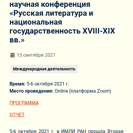
научная конференция
«Русская литература и
национальная
государственность XVIII-XIX
вв.»
Информация о материале
13 сентября 2021
Международная деятельность
Время:
5-6 октября 2021 г.
Место проведения:
Online (платформа Zoom)
ПРОГРАММА
ОТЧЕТ
5-6 октября 2021 г. в ИМЛИ РАН прошла Вторая