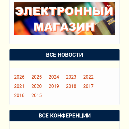
ВСЕ НОВОСТИ
2026
2025
2024
2023
2022
2021
2020
2019
2018
2017
2016
2015
ВСЕ КОНФЕРЕНЦИИ