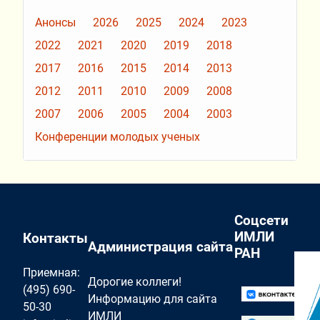
Анонсы
2026
2025
2024
2023
2022
2021
2020
2019
2018
2017
2016
2015
2014
2013
2012
2011
2010
2009
2008
2007
2006
2005
2004
2003
Конференции молодых ученых
Соцсети
ИМЛИ
Контакты
Администрация сайта
РАН
Приемная:
Дорогие коллеги!
(495) 690-
Информацию для сайта
50-30
ИМЛИ