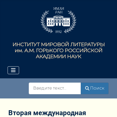
ИНСТИТУТ МИРОВОЙ ЛИТЕРАТУРЫ
им. А.М. ГОРЬКОГО РОССИЙСКОЙ
АКАДЕМИИ НАУК
Поиск
Поиск
Вторая международная