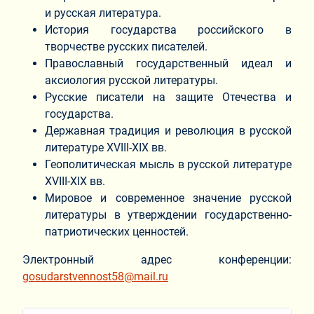
и русская литература.
История государства российского в
творчестве русских писателей.
Православный государственный идеал и
аксиология русской литературы.
Русские писатели на защите Отечества и
государства.
Державная традиция и революция в русской
литературе XVIII-XIX вв.
Геополитическая мысль в русской литературе
XVIII-XIX вв.
Мировое и современное значение русской
литературы в утверждении государственно-
патриотических ценностей.
Электронный адрес конференции:
gosudarstvennost58@mail.ru