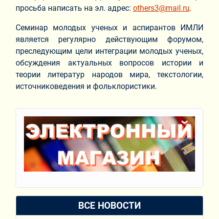
просьба написать на эл. адрес:
others3@mail.ru
.
Семинар молодых ученых и аспирантов ИМЛИ
является регулярно действующим форумом,
преследующим цели интеграции молодых ученых,
обсуждения актуальных вопросов истории и
теории литератур народов мира, текстологии,
источниковедения и фольклористики.
ВСЕ НОВОСТИ