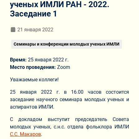
ученых ИМЛИ РАН - 2022.
Заседание 1
Информация о материале
21 января 2022
Семинары и конференции молодых ученых ИМЛИ
Время:
25 января 2022 г.
Место проведения:
Zoom
Уважаемые коллеги!
25 января 2022 г. в 16.00 часов состоится
заседание научного семинара молодых ученых и
аспирантов ИМЛИ.
С докладом выступит председатель Совета
молодых ученых, с.н.с. отдела фольклора ИМЛИ
С.C. Макаров
.