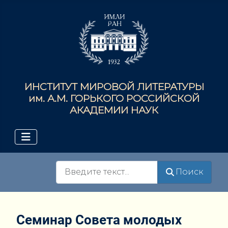
ИНСТИТУТ МИРОВОЙ ЛИТЕРАТУРЫ
им. А.М. ГОРЬКОГО РОССИЙСКОЙ
АКАДЕМИИ НАУК
Поиск
Поиск
Семинар Совета молодых