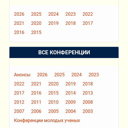
2026
2025
2024
2023
2022
2021
2020
2019
2018
2017
2016
2015
ВСЕ КОНФЕРЕНЦИИ
Анонсы
2026
2025
2024
2023
2022
2021
2020
2019
2018
2017
2016
2015
2014
2013
2012
2011
2010
2009
2008
2007
2006
2005
2004
2003
Конференции молодых ученых