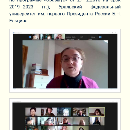
2019–2023 гг.); Уральский федеральный
университет им. первого Президента России Б.Н.
Ельцина.