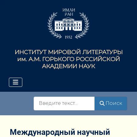
ИНСТИТУТ МИРОВОЙ ЛИТЕРАТУРЫ
им. А.М. ГОРЬКОГО РОССИЙСКОЙ
АКАДЕМИИ НАУК
Поиск
Поиск
Международный научный