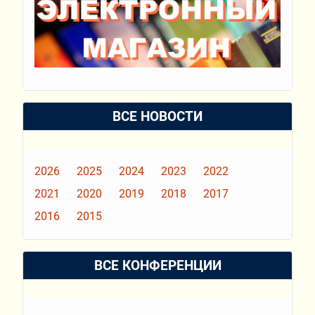
ВСЕ НОВОСТИ
2026
2025
2024
2023
2022
2021
2020
2019
2018
2017
2016
2015
ВСЕ КОНФЕРЕНЦИИ