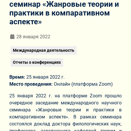
семинар «Жанровые теории и
практики в компаративном
аспекте»
Информация о материале
28 января 2022
Международная деятельность
Отчеты о конференциях
Время:
25 января 2022 г.
Место проведения:
Онлайн (платформа Zoom)
25 января 2022 г. на платформе Zoom прошло
очередное заседание международного научного
семинара «Жанровые теории и практики в
компаративном аспекте». В рамках семинара
состоялся доклад доктора филологических наук,
профессора, заведующего кафедрой теории и