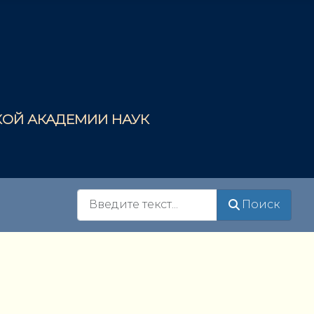
СКОЙ АКАДЕМИИ НАУК
Поиск
Поиск