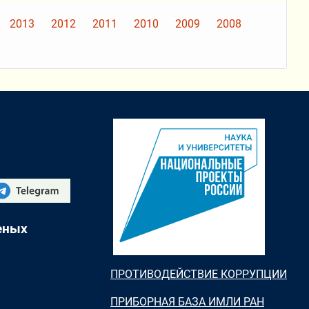
2013
2012
2011
2010
2009
2008
еных
ПРОТИВОДЕЙСТВИЕ КОРРУПЦИИ
ПРИБОРНАЯ БАЗА ИМЛИ РАН