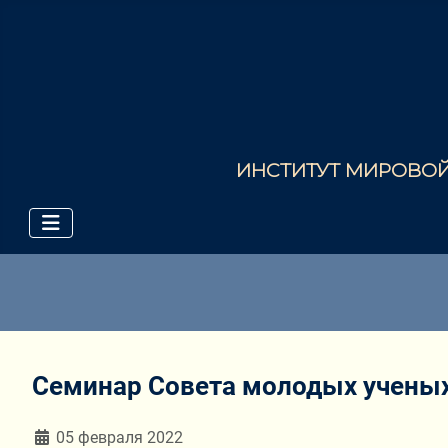
ИНСТИТУТ МИРОВОЙ 
Семинар Совета молодых ученых
Информация о материале
05 февраля 2022