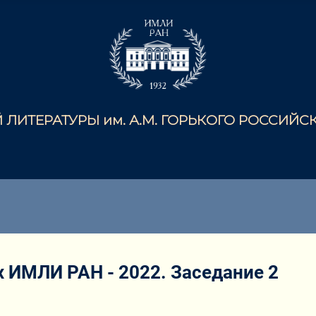
ЛИТЕРАТУРЫ им. А.М. ГОРЬКОГО РОССИЙ
 ИМЛИ РАН - 2022. Заседание 2