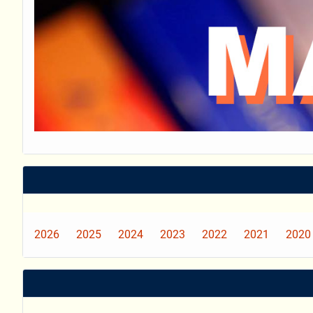
2026
2025
2024
2023
2022
2021
2020