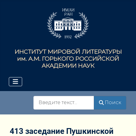
ИНСТИТУТ МИРОВОЙ ЛИТЕРАТУРЫ
им. А.М. ГОРЬКОГО РОССИЙСКОЙ
АКАДЕМИИ НАУК
Поиск
Поиск
413 заседание Пушкинской