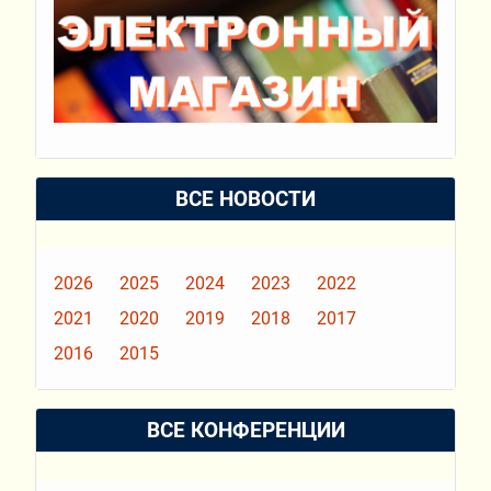
ВСЕ НОВОСТИ
2026
2025
2024
2023
2022
2021
2020
2019
2018
2017
2016
2015
ВСЕ КОНФЕРЕНЦИИ