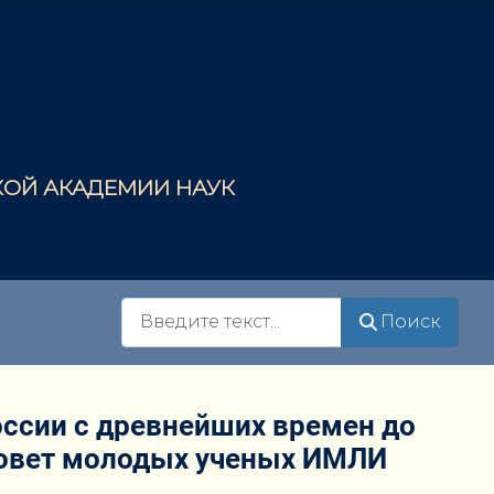
СКОЙ АКАДЕМИИ НАУК
Поиск
Поиск
ссии с древнейших времен до
 Совет молодых ученых ИМЛИ