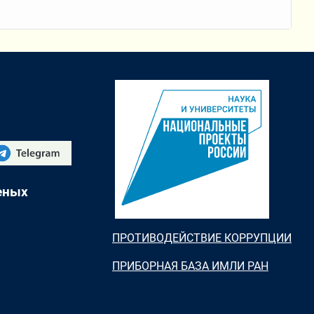
еных
ПРОТИВОДЕЙСТВИЕ КОРРУПЦИИ
ПРИБОРНАЯ БАЗА ИМЛИ РАН