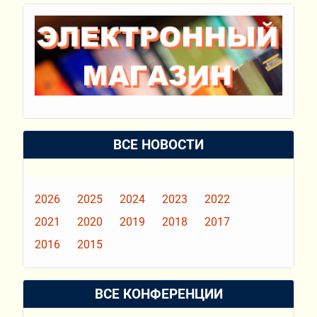
ВСЕ НОВОСТИ
2026
2025
2024
2023
2022
2021
2020
2019
2018
2017
2016
2015
ВСЕ КОНФЕРЕНЦИИ