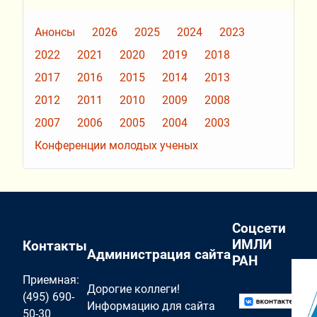
Анонсы
2026
2025
2024
2023
2022
2021
2020
2019
2018
2017
2016
2015
2014
2013
2012
2011
2010
2009
2008
2007
2006
2005
2004
2003
Конференции молодых ученых
Соцсети
ИМЛИ
Контакты
Администрация сайта
РАН
Приемная:
Дорогие коллеги!
(495) 690-
Информацию для сайта
50-30