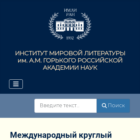
ИНСТИТУТ МИРОВОЙ ЛИТЕРАТУРЫ
им. А.М. ГОРЬКОГО РОССИЙСКОЙ
АКАДЕМИИ НАУК
Поиск
Поиск
Международный круглый