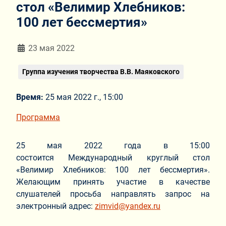
стол «Велимир Хлебников:
100 лет бессмертия»
Информация о материале
23 мая 2022
Группа изучения творчества В.В. Маяковского
Время:
25 мая 2022 г., 15:00
Программа
25 мая 2022 года в 15:00
состоится Международный круглый стол
«Велимир Хлебников: 100 лет бессмертия».
Желающим принять участие в качестве
слушателей просьба направлять запрос на
электронный адрес:
zimvid@yandex.ru