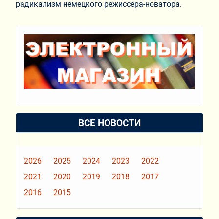
радикализм немецкого режиссера-новатора.
ВСЕ НОВОСТИ
2026
2025
2024
2023
2022
2021
2020
2019
2018
2017
2016
2015