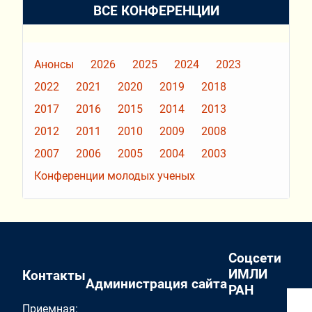
ВСЕ КОНФЕРЕНЦИИ
Анонсы
2026
2025
2024
2023
2022
2021
2020
2019
2018
2017
2016
2015
2014
2013
2012
2011
2010
2009
2008
2007
2006
2005
2004
2003
Конференции молодых ученых
Соцсети
ИМЛИ
Контакты
Администрация сайта
РАН
Приемная: