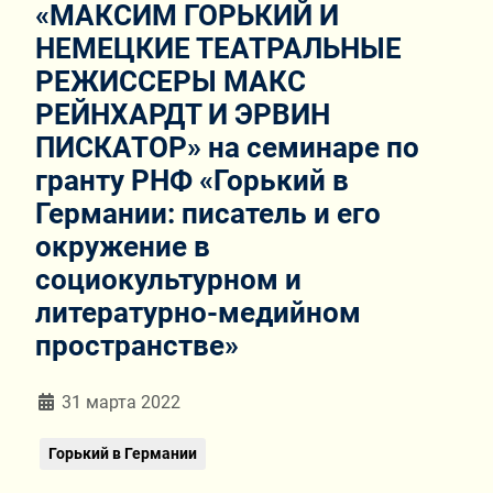
«МАКСИМ ГОРЬКИЙ И
НЕМЕЦКИЕ ТЕАТРАЛЬНЫЕ
РЕЖИССЕРЫ МАКС
РЕЙНХАРДТ И ЭРВИН
ПИСКАТОР» на семинаре по
гранту РНФ «Горький в
Германии: писатель и его
окружение в
социокультурном и
литературно-медийном
пространстве»
Информация о материале
31 марта 2022
Горький в Германии