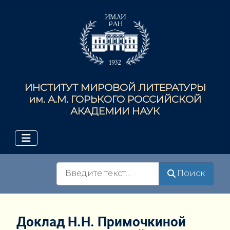
ИНСТИТУТ МИРОВОЙ ЛИТЕРАТУРЫ
им. А.М. ГОРЬКОГО РОССИЙСКОЙ
АКАДЕМИИ НАУК
Поиск
Поиск
Доклад Н.Н. Примочкиной