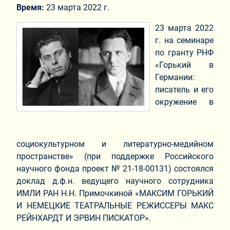
Время:
23 марта 2022 г.
23 марта 2022
г. на семинаре
по гранту РНФ
«Горький в
Германии:
писатель и его
окружение в
социокультурном и литературно-медийном
пространстве» (при поддержке Российского
научного фонда проект № 21-18-00131) состоялся
доклад д.ф.н. ведущего научного сотрудника
ИМЛИ РАН Н.Н. Примочкиной «МАКСИМ ГОРЬКИЙ
И НЕМЕЦКИЕ ТЕАТРАЛЬНЫЕ РЕЖИССЕРЫ МАКС
РЕЙНХАРДТ И ЭРВИН ПИСКАТОР».