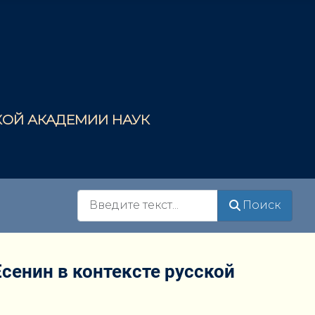
СКОЙ АКАДЕМИИ НАУК
Поиск
Поиск
сенин в контексте русской