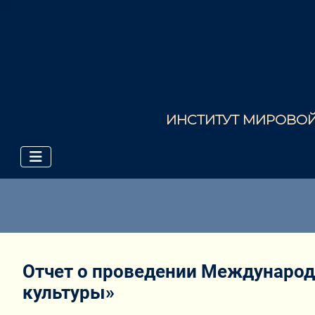
ИНСТИТУТ МИРОВОЙ 
Отчет о проведении Международн
культуры»