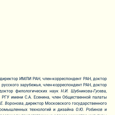
директор ИМЛИ РАН, член-корреспондент РАН, доктор
 русского зарубежья, член-корреспондент РАН, доктор
 доктор филологических наук
Н.И. Шубникова-Гусева,
р РГУ имени С.А. Есенина, член Общественной палаты
.Е. Воронова
, директор Московского государственного
 промышленных технологий и дизайна
О.Ю. Робинов
и