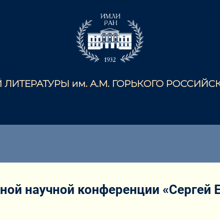
ЛИТЕРАТУРЫ им. А.М. ГОРЬКОГО РОССИЙ
ой научной конференции «Сергей Е