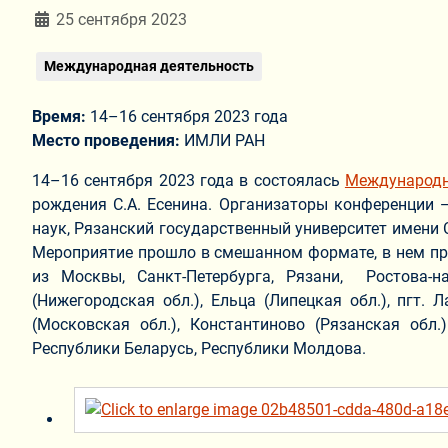
Информация о материале
25 сентября 2023
Международная деятельность
Время:
14–16 сентября 2023 года
Место проведения:
ИМЛИ РАН
14–16 сентября 2023 года в состоялась
Международн
рождения С.А. Есенина. Организаторы конференции 
наук, Рязанский государственный университет имени 
Мероприятие прошло в смешанном формате, в нем прин
из Москвы, Санкт-Петербурга, Рязани, Ростова-на
(Нижегородская обл.), Ельца (Липецкая обл.), пгт. 
(Московская обл.), Константиново (Рязанская обл.
Республики Беларусь, Республики Молдова.