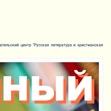
тельский центр "Русская литература и христианская