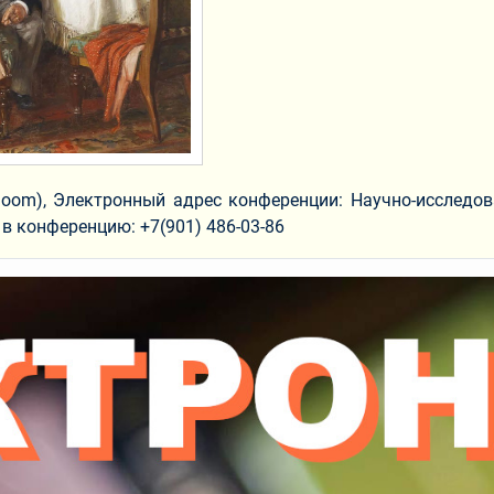
om), Электронный адрес конференции: Научно-исследова
 в конференцию:
+7(901) 486-03-86