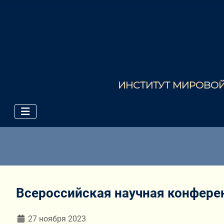
ИНСТИТУТ МИРОВОЙ 
Всероссийская научная конферен
Информация о материале
27 ноября 2023