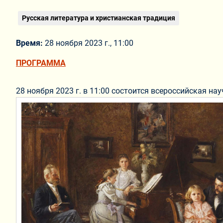
Русская литература и христианская традиция
Время:
28 ноября 2023 г., 11:00
ПРОГРАММА
28 ноября 2023 г. в 11:00 состоится всероссийская на