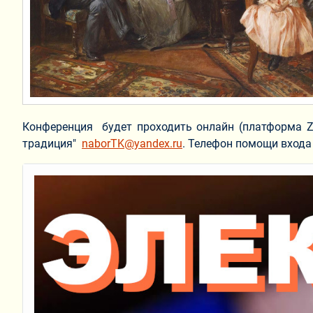
Конференция
будет проходить онлайн (платформа Zo
традиция"
naborTK@yandex.ru
. Телефон помощи входа