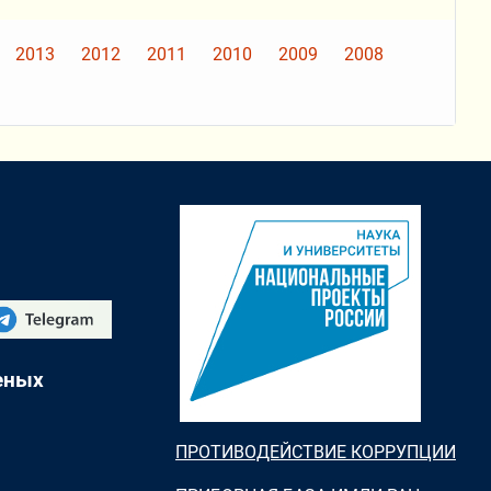
2013
2012
2011
2010
2009
2008
еных
ПРОТИВОДЕЙСТВИЕ КОРРУПЦИИ