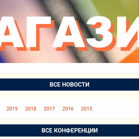
ВСЕ НОВОСТИ
2019
2018
2017
2016
2015
ВСЕ КОНФЕРЕНЦИИ