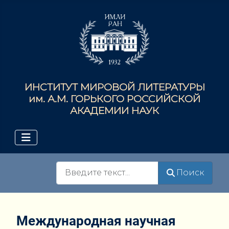
ИНСТИТУТ МИРОВОЙ ЛИТЕРАТУРЫ
им. А.М. ГОРЬКОГО РОССИЙСКОЙ
АКАДЕМИИ НАУК
Поиск
Поиск
Международная научная