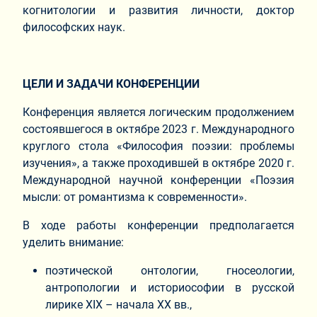
когнитологии и развития личности, доктор
философских наук.
ЦЕЛИ И ЗАДАЧИ КОНФЕРЕНЦИИ
Конференция является логическим продолжением
состоявшегося в октябре 2023 г. Международного
круглого стола «Философия поэзии: проблемы
изучения», а также проходившей в октябре 2020 г.
Международной научной конференции «Поэзия
мысли: от романтизма к современности».
В ходе работы конференции предполагается
уделить внимание:
поэтической онтологии, гносеологии,
антропологии и историософии в русской
лирике XIX – начала XX вв.,