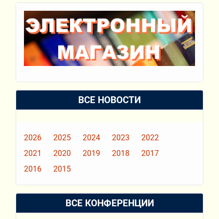
ВСЕ НОВОСТИ
2026
2025
2024
2023
2022
2021
2020
2019
2018
2017
2016
2015
ВСЕ КОНФЕРЕНЦИИ