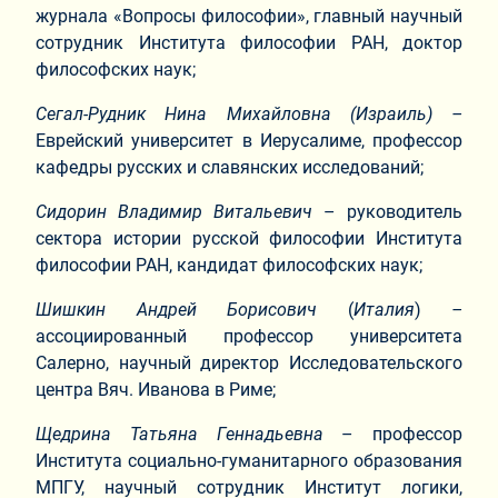
журнала «Вопросы философии», главный научный
сотрудник Института философии РАН, доктор
философских наук;
Сегал-Рудник Нина Михайловна (Израиль) –
Еврейский университет в Иерусалиме, профессор
кафедры русских и славянских исследований;
Сидорин Владимир Витальевич
– руководитель
сектора истории русской философии Института
философии РАН, кандидат философских наук;
Шишкин Андрей Борисович
(
Италия
)
–
ассоциированный профессор университета
Салерно, научный директор Исследовательского
центра Вяч. Иванова в Риме;
Щедрина Татьяна Геннадьевна
– профессор
Института социально-гуманитарного образования
МПГУ, научный сотрудник Институт логики,