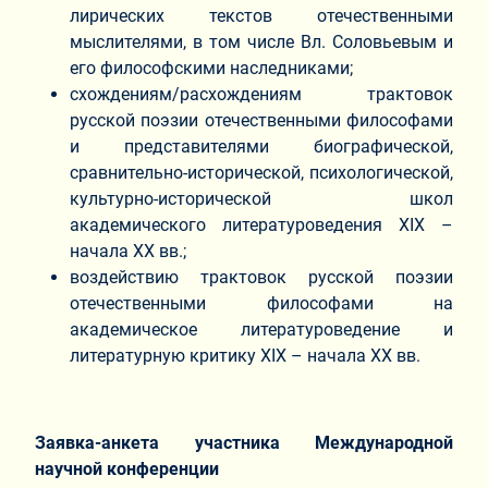
лирических текстов отечественными
мыслителями, в том числе Вл. Соловьевым и
его философскими наследниками;
схождениям/расхождениям трактовок
русской поэзии отечественными философами
и представителями биографической,
сравнительно-исторической, психологической,
культурно-исторической школ
академического литературоведения XIX –
начала XX вв.;
воздействию трактовок русской поэзии
отечественными философами на
академическое литературоведение и
литературную критику XIX – начала XX вв.
Заявка-анкета участника Международной
научной конференции