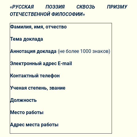
«
РУССКАЯ ПОЭЗИЯ СКВОЗЬ ПРИЗМУ
ОТЕЧЕСТВЕННОЙ ФИЛОСОФИИ
»
Фамилия, имя, отчество
Тема доклада
Аннотация доклада
(не более 1000 знаков)
Электронный адрес E-mail
Контактный телефон
Ученая степень, звание
Должность
Место работы
Адрес места работы