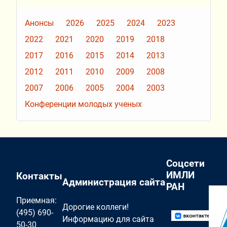
Анонсы
2026
2025
2024
2023
2022
2021
2020
2019
2018
2017
2016
2015
2014
2013
2012
2011
2010
2009
2008
2007
2006
2005
2004
2003
Конференции молодых ученых
Соцсети
ИМЛИ
Контакты
Администрация сайта
РАН
Приемная:
Дорогие коллеги!
(495) 690-
Информацию для сайта
50-30