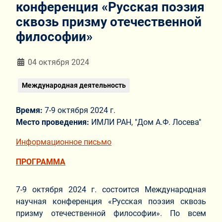
конференция «Русская поэзия
сквозь призму отечественной
философии»
Информация о материале
04 октября 2024
Международная деятельность
Время:
7-9 октября 2024 г.
Место проведения:
ИМЛИ РАН, "Дом А.Ф. Лосева"
Информационное письмо
ПРОГРАММА
7-9 октября 2024 г. состоится Международная
научная конференция «Русская поэзия сквозь
призму отечественной философии».
По всем