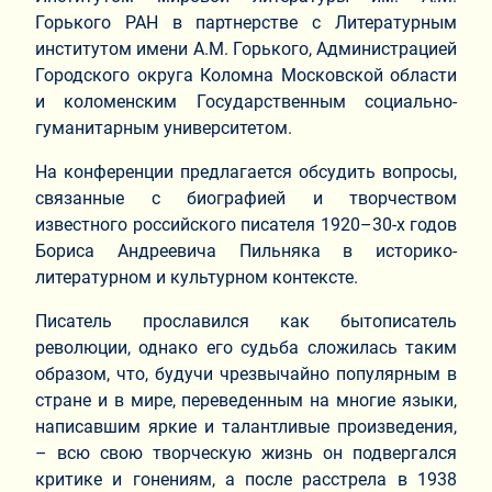
Горького РАН в партнерстве с Литературным
институтом имени А.М. Горького, Администрацией
Городского округа Коломна Московской области
и коломенским Государственным социально-
гуманитарным университетом.
На конференции предлагается обсудить вопросы,
связанные с биографией и творчеством
известного российского писателя 1920–30-х годов
Бориса Андреевича Пильняка в историко-
литературном и культурном контексте.
Писатель прославился как бытописатель
революции, однако его судьба сложилась таким
образом, что, будучи чрезвычайно популярным в
стране и в мире, переведенным на многие языки,
написавшим яркие и талантливые произведения,
– всю свою творческую жизнь он подвергался
критике и гонениям, а после расстрела в 1938