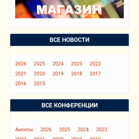
ВСЕ НОВОСТИ
2026
2025
2024
2023
2022
2021
2020
2019
2018
2017
2016
2015
ВСЕ КОНФЕРЕНЦИИ
Анонсы
2026
2025
2024
2023