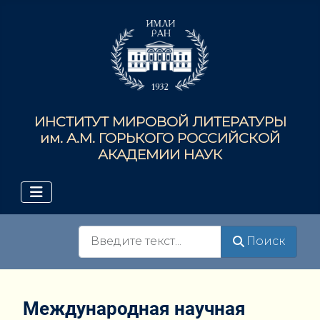
ИНСТИТУТ МИРОВОЙ ЛИТЕРАТУРЫ
им. А.М. ГОРЬКОГО РОССИЙСКОЙ
АКАДЕМИИ НАУК
Поиск
Поиск
Международная научная