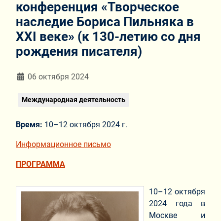
конференция «Творческое
наследие Бориса Пильняка в
XXI веке» (к 130-летию со дня
рождения писателя)
Информация о материале
06 октября 2024
Международная деятельность
Время:
10–12 октября 2024 г.
Информационное письмо
ПРОГРАММА
10–12 октября
2024 года в
Москве и