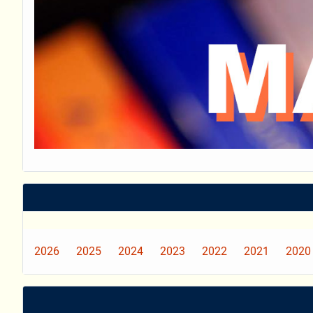
2026
2025
2024
2023
2022
2021
2020