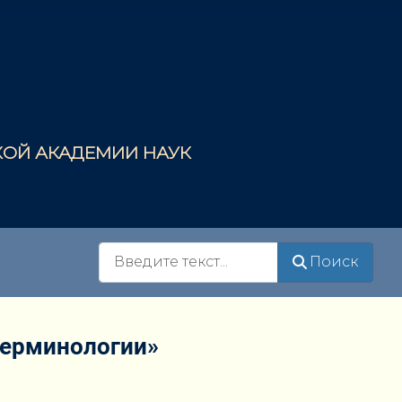
СКОЙ АКАДЕМИИ НАУК
Поиск
Поиск
терминологии»