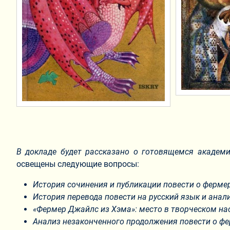
В докладе будет рассказано о готовящемся академи
освещены следующие вопросы:
История сочинения и публикации повести о ферме
История перевода повести на русский язык и ана
«Фермер Джайлс из Хэма»: место в творческом на
Анализ незаконченного продолжения повести о фе