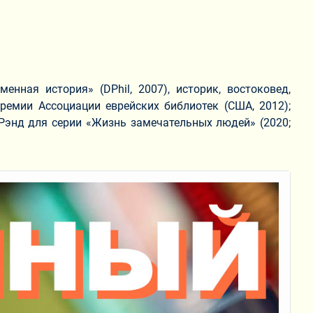
нная история» (DPhil, 2007), историк, востоковед,
ремии Ассоциации еврейских библиотек (США, 2012);
Рэнд для серии «Жизнь замечательных людей» (2020;