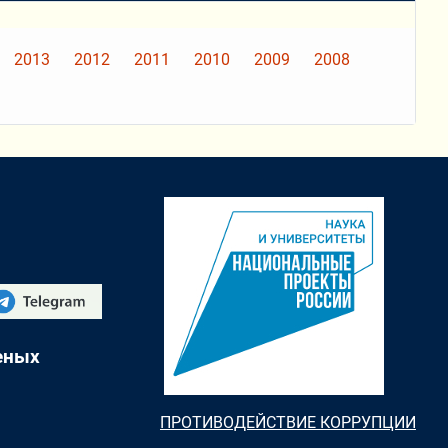
2013
2012
2011
2010
2009
2008
еных
ПРОТИВОДЕЙСТВИЕ КОРРУПЦИИ