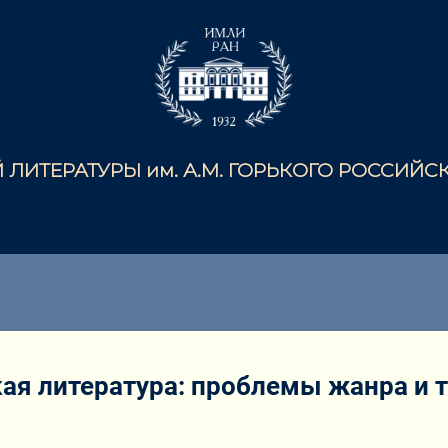
ЛИТЕРАТУРЫ им. А.М. ГОРЬКОГО РОССИЙ
ая литература: проблемы жанра и 