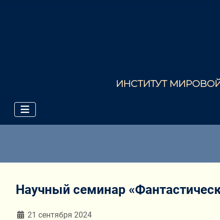
ИНСТИТУТ МИРОВОЙ 
Научный семинар «Фантастическ
Информация о материале
21 сентября 2024