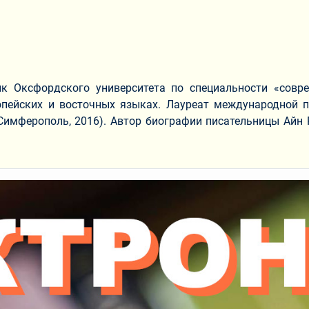
 Оксфордского университета по специальности «совреме
ропейских и восточных языках. Лауреат международной п
Симферополь, 2016). Автор биографии писательницы Айн 