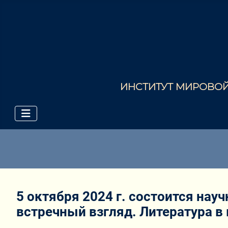
ИНСТИТУТ МИРОВОЙ 
5 октября 2024 г. состоится нау
встречный взгляд. Литература в 