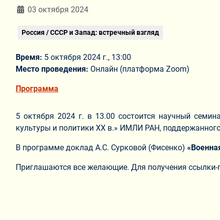
Информация о материале
03 октября 2024
Россия / СССР и Запад: встречный взгляд
Время:
5 октября 2024 г., 13:00
Место проведения:
Онлайн (платформа Zoom)
Программа
5 октября 2024 г. в 13.00 состоится научный семин
культуры и политики ХХ в.» ИМЛИ РАН, поддержанного
В программе доклад А.С. Сурковой (Фисенко)
«Военная
Приглашаются все желающие. Для получения ссылки-