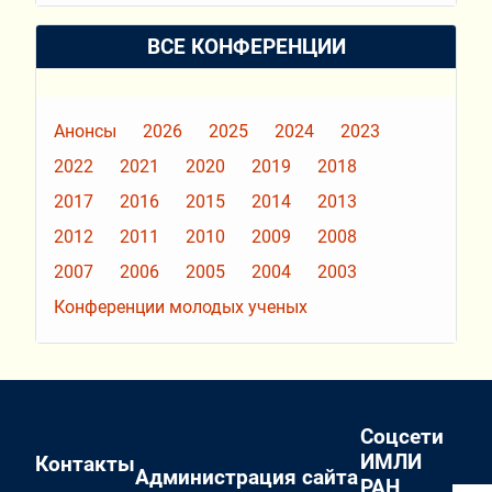
ВСЕ КОНФЕРЕНЦИИ
Анонсы
2026
2025
2024
2023
2022
2021
2020
2019
2018
2017
2016
2015
2014
2013
2012
2011
2010
2009
2008
2007
2006
2005
2004
2003
Конференции молодых ученых
Соцсети
ИМЛИ
Контакты
Администрация сайта
РАН