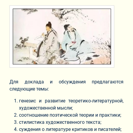
Для доклада и обсуждения предлагаются
следующие темы:
генезис и развитие теоретико-литературной,
художественной мысли;
соотношение поэтической теории и практики;
стилистика художественного текста;
суждения о литературе критиков и писателей;