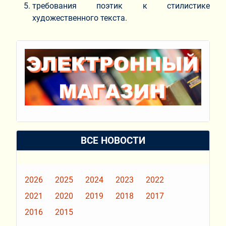
требования поэтик к стилистике
художественного текста.
ВСЕ НОВОСТИ
2026
2025
2024
2023
2022
2021
2020
2019
2018
2017
2016
2015