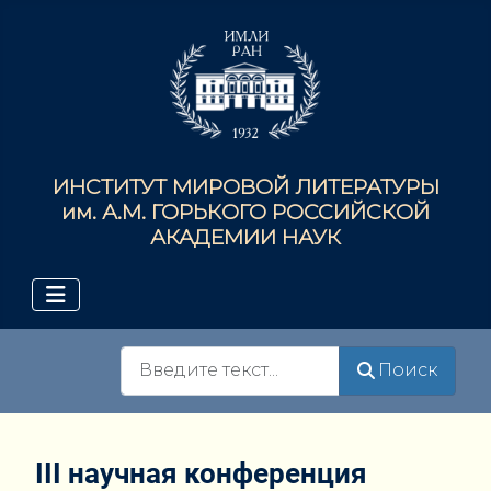
ИНСТИТУТ МИРОВОЙ ЛИТЕРАТУРЫ
им. А.М. ГОРЬКОГО РОССИЙСКОЙ
АКАДЕМИИ НАУК
Поиск
Поиск
III научная конференция