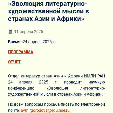
«Эволюция литературно-
художественной мысли в
странах Азии и Африки»
Информация о материале
11 апреля 2025
Время:
24 апреля 2025 г.
ПРОГРАММА
ОТЧЕТ
Отдел литератур стран Азии и Африки ИМЛИ РАН
24 апреля 2025 г. проводит научную
конференцию «Эволюция литературно-
художественной мысли в странах Азии и Африки»
По всем вопросам просьба писать по электронной
почте:
avmirgorodova@edu.hse.ru