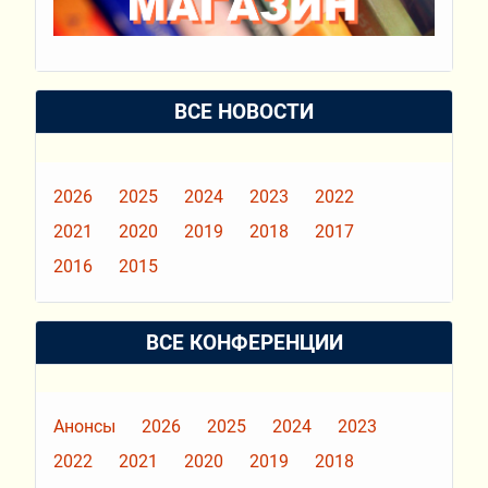
ВСЕ НОВОСТИ
2026
2025
2024
2023
2022
2021
2020
2019
2018
2017
2016
2015
ВСЕ КОНФЕРЕНЦИИ
Анонсы
2026
2025
2024
2023
2022
2021
2020
2019
2018