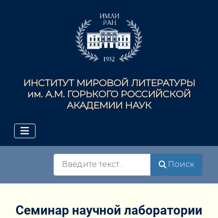
ИНСТИТУТ МИРОВОЙ ЛИТЕРАТУРЫ
им. А.М. ГОРЬКОГО РОССИЙСКОЙ
АКАДЕМИИ НАУК
Поиск
Поиск
Cеминар научной лаборатории