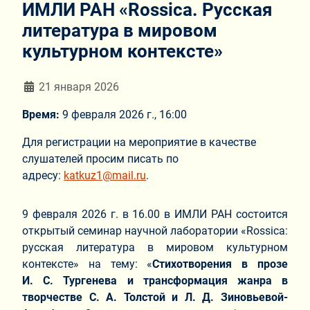
ИМЛИ РАН «Rossica. Русская
литература в мировом
культурном контексте»
Информация о материале
21 января 2026
Время:
9 февраля 2026 г., 16:00
Для регистрации на мероприятие в качестве
слушателей просим писать по
адресу:
katkuz1@mail.ru
.
9 февраля 2026 г. в 16.00 в ИМЛИ РАН состоится
открытый семинар научной лаборатории «Rossica:
русская литература в мировом культурном
контексте» на тему: «
Стихотворения в прозе
И. С. Тургенева и трансформация жанра в
творчестве С. А. Толстой и Л. Д. Зиновьевой-