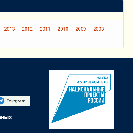
2013
2012
2011
2010
2009
2008
еных