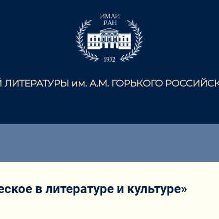
ЛИТЕРАТУРЫ им. А.М. ГОРЬКОГО РОССИЙ
ское в литературе и культуре»