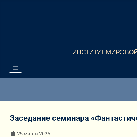
ИНСТИТУТ МИРОВОЙ 
Заседание семинара «Фантастиче
Информация о материале
25 марта 2026