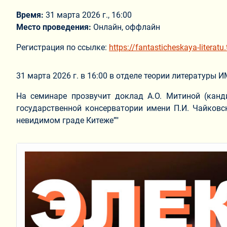
Время:
31 марта 2026 г., 16:00
Место проведения:
Онлайн, оффлайн
Регистрация по ссылке:
https://fantasticheskaya-literat
31 марта 2026 г. в 16:00 в отделе теории литературы 
На семинаре прозвучит доклад А.О. Митиной (канд
государственной консерватории имени П.И. Чайковс
невидимом граде Китеже”"