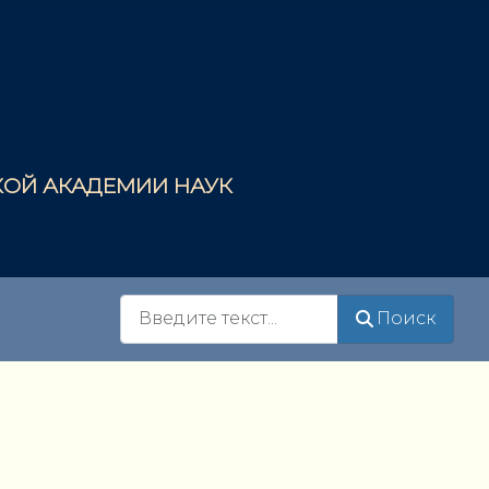
СКОЙ АКАДЕМИИ НАУК
Поиск
Поиск