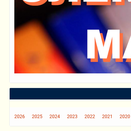
2026
2025
2024
2023
2022
2021
2020