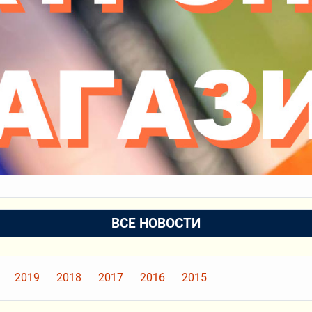
ВСЕ НОВОСТИ
2019
2018
2017
2016
2015